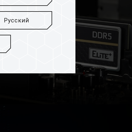
Русский