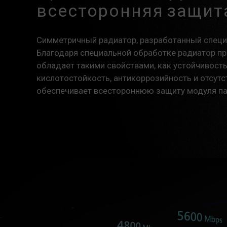
всесторонняя защит
Симметричный радиатор, разработанный специ
Благодаря специальной обработке радиатор пр
обладает такими свойствами, как устойчивость
кислотостойкость, антикоррозийность и отсутс
обеспечивает всестороннюю защиту модуля па