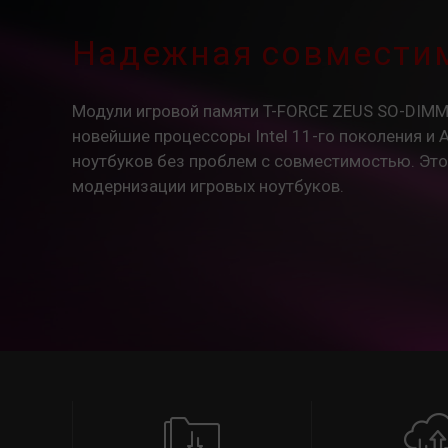
Надежная совмести
Модули игровой памяти T-FORCE ZEUS SO-DIM
новейшие процессоры Intel 11-го поколения и 
ноутбуков без проблем с совместимостью. Эт
модернизации игровых ноутбуков.