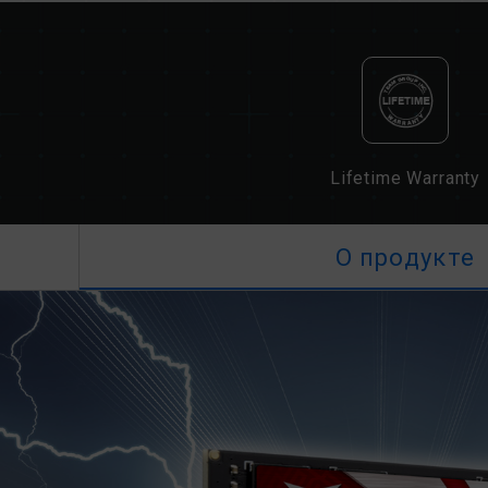
Lifetime Warranty
О продукте