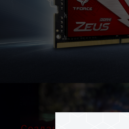
Создана для игр