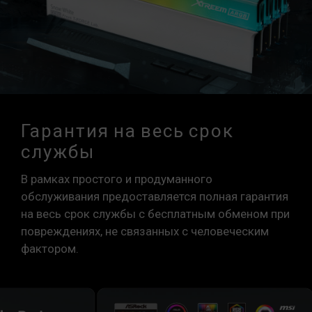
Гарантия на весь срок
службы
В рамках простого и продуманного
обслуживания предоставляется полная гарантия
на весь срок службы с бесплатным обменом при
повреждениях, не связанных с человеческим
фактором.