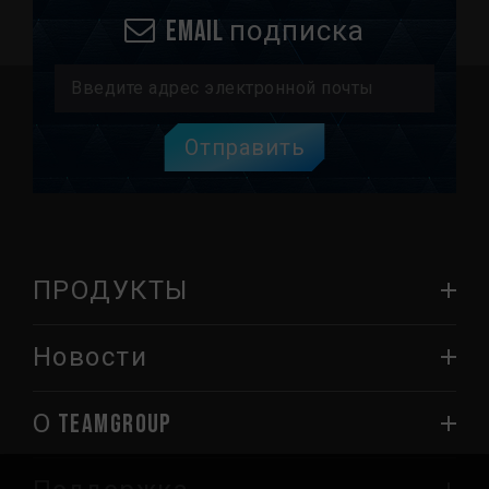
Email подписка
Отправить
ПРОДУКТЫ
Новости
О TEAMGROUP