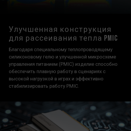
Улучшенная конструкция
для рассеивания тепла PMIC
Благодаря специальному теплопроводящему
силиконовому гелю и улучшенной микросхеме
управления питанием (PMIC) изделие способно
обеспечить плавную работу в сценариях с
высокой нагрузкой в играх и эффективно
стабилизировать работу PMIC.