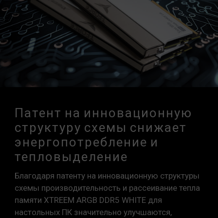
Патент на инновационную
структуру схемы снижает
энергопотребление и
тепловыделение
Благодаря патенту на инновационную структуры
схемы производительность и рассеивание тепла
памяти XTREEM ARGB DDR5 WHITE для
настольных ПК значительно улучшаются,