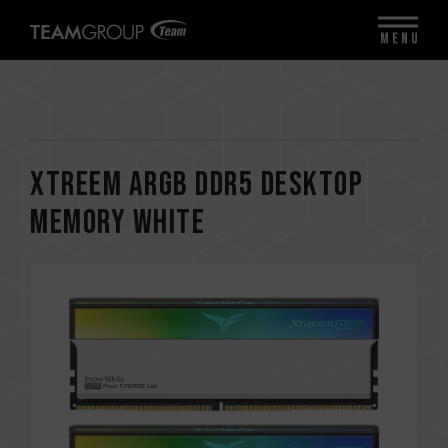
MENU
XTREEM ARGB DDR5 DESKTOP
MEMORY WHITE