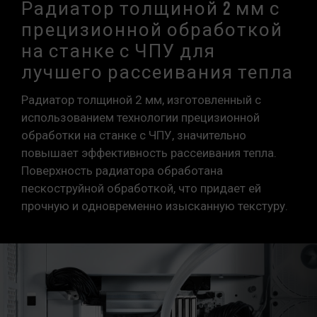
Радиатор толщиной 2 мм с
прецизионной обработкой
на станке с ЧПУ для
лучшего рассеивания тепла
Радиатор толщиной 2 мм, изготовленный с
использованием технологии прецизионной
обработки на станке с ЧПУ, значительно
повышает эффективность рассеивания тепла.
Поверхность радиатора обработана
пескоструйной обработкой, что придает ей
прочную и одновременно изысканную текстуру.