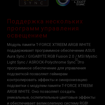
Поддержка нескольких
программ управления
освещением
Модуль памяти T-FORCE XTREEM ARGB WHITE
поддерживает программное обеспечение ASUS
Aura Sync / GIGABYTE RGB Fusion 2.0 / MSI Mystic
Light Sync / ASROCK-Polychrome
Sync.
Это
программное обеспечение для управления
подсветкой позволяет геймерам
контролировать эффекты и синхронизацию
подсветки с модулем памяти T-FORCE XTREEM
ARGB WHITE. Оно позволяет создать
уникальные, ослепительные цветовые эффекты
и обеспечивает великолепную систему RGB!