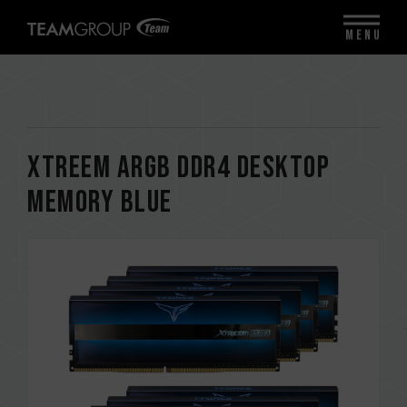
MENU
XTREEM ARGB DDR4 DESKTOP
MEMORY BLUE