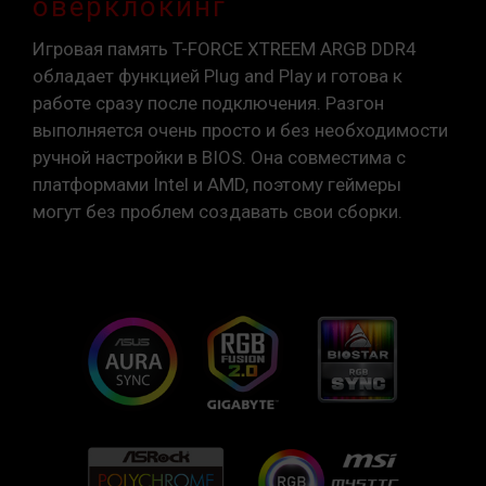
оверклокинг
Игровая память T-FORCE XTREEM ARGB DDR4
обладает функцией Plug and Play и готова к
работе сразу после подключения. Разгон
выполняется очень просто и без необходимости
ручной настройки в BIOS. Она совместима с
платформами Intel и AMD, поэтому геймеры
могут без проблем создавать свои сборки.