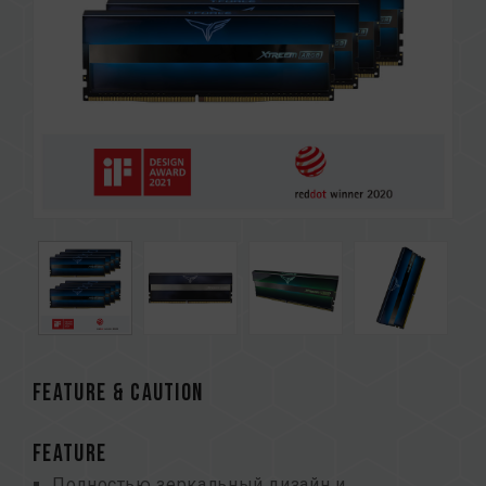
FEATURE & CAUTION
FEATURE
Полностью зеркальный дизайн и