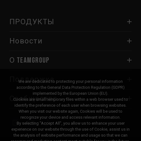
ПРОДУКТЫ
Новости
О TEAMGROUP
Поддержка
We are dedicated to protecting your personal information
according to the General Data Protection Regulation (GDPR)
implemented by the European Union (EU).
Сообщество
Cookies are small temporary files within a web browser used to
identify the preference of each user when browsing websites.
When you visit our website again, Cookies will be used to
recognize your device and access relevant information.
By selecting "Accept All", you allow us to enhance your user
experience on our website through the use of Cookie, assist us in
the analysis of website performance and usage so that we can