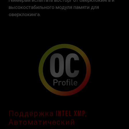
высокостабильного модуля памяти для
оверклокинга.
Поддержка Intel XMP,
Автоматический