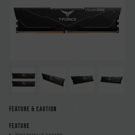
FEATURE & CAUTION
FEATURE
Элегантный дизайн