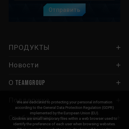
Отправить
ПРОДУКТЫ
Новости
О TEAMGROUP
Поддержка
We are dedicated to protecting your personal information
according to the General Data Protection Regulation (GDPR)
implemented by the European Union (EU).
Сообщество
Cookies are small temporary files within a web browser used to
identify the preference of each user when browsing websites.