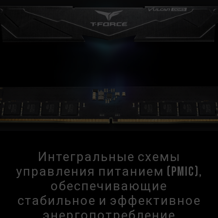
Интегральные схемы
управления питанием (PMIC),
обеспечивающие
стабильное и эффективное
энергопотребление