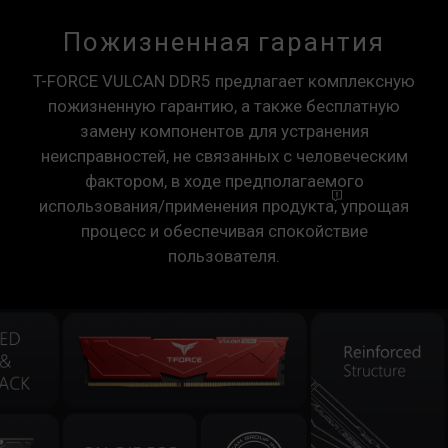
Пожизненная гарантия
T-FORCE VULCAN DDR5 предлагает комплексную
пожизненную гарантию, а также бесплатную
замену компонентов для устранения
неисправностей, не связанных с человеческим
фактором, в ходе предполагаемого
использования/применения
продукта,
упрощая
процесс и обеспечивая спокойствие
пользователя.