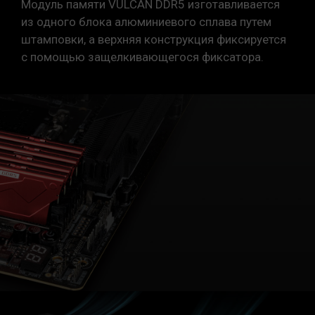
Модуль памяти VULCAN DDR5 изготавливается
из одного блока алюминиевого сплава путем
штамповки, а верхняя конструкция фиксируется
с помощью защелкивающегося фиксатора.