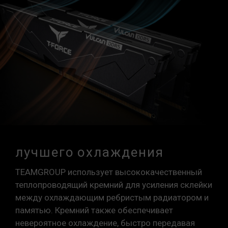
лучшего охлаждения
TEAMGROUP использует высококачественный
теплопроводящий кремний для усиления склейки
между охлаждающим ребристым радиатором и
памятью. Кремний также обеспечивает
невероятное охлаждение, быстро передавая