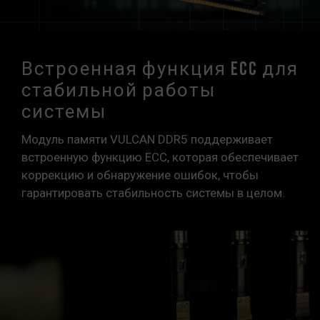
Встроенная функция ECC для
стабильной работы
системы
Модуль памяти VULCAN DDR5 поддерживает
встроенную функцию ECC, которая обеспечивает
коррекцию и обнаружение ошибок, чтобы
гарантировать стабильность системы в целом.