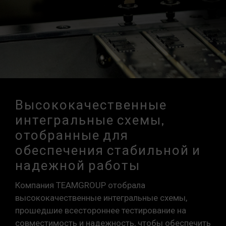
Высококачественные
интегральные схемы,
отобранные для
обеспечения стабильной и
надежной работы
Компания TEAMGROUP отобрала
высококачественные интегральные схемы,
прошедшие всестороннее тестирование на
совместимость и надежность, чтобы обеспечить