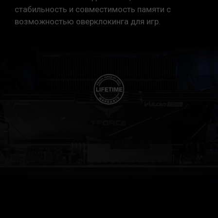
стабильность и совместимость памяти с
возможностью оверклокинга для игр.