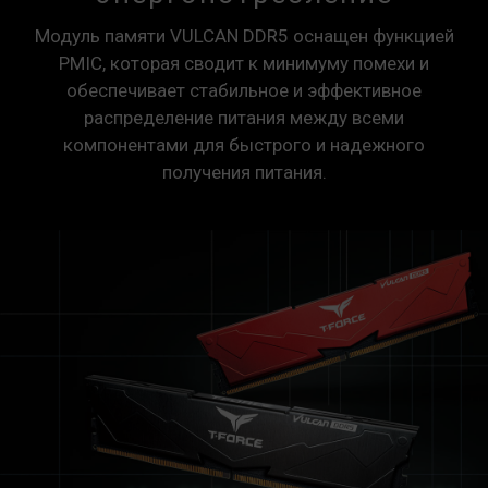
Модуль памяти VULCAN DDR5 оснащен функцией
PMIC, которая сводит к минимуму помехи и
обеспечивает стабильное и эффективное
распределение питания между всеми
компонентами для быстрого и надежного
получения питания.