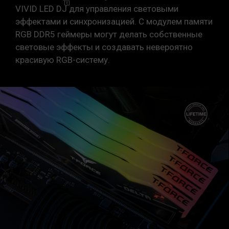
VIVID LED
DJ
для управления световыми
эффектами и синхронизацией. С модулем памяти
RGB DDR5 геймеры могут делать собственные
световые эффекты и создавать невероятно
красивую RGB-систему.