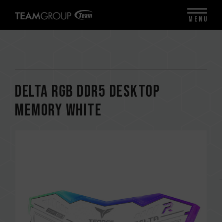
MENU
DELTA RGB DDR5 DESKTOP
MEMORY WHITE