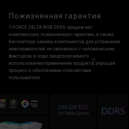
Пожизненная гарантия
T-FORCE DELTA RGB DDR5 предлагает
комплексную пожизненную гарантию, а также
бесплатную замену компонентов для устранения
неисправностей, не связанных с человеческим
фактором, в ходе предполагаемого
использования/применения
продукта
, упрощая
процесс и обеспечивая спокойствие
пользователя.