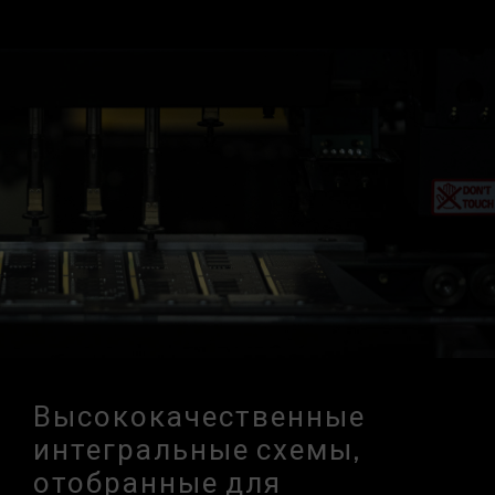
Высококачественные
интегральные схемы,
отобранные для