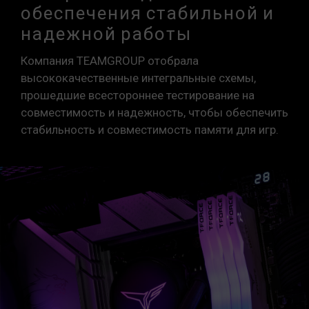
обеспечения стабильной и
надежной работы
Компания TEAMGROUP отобрала
высококачественные интегральные схемы,
прошедшие всестороннее тестирование на
совместимость и надежность, чтобы обеспечить
стабильность и совместимость памяти для игр.