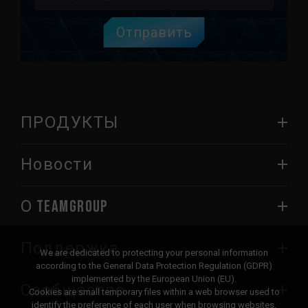
Отправить
ПРОДУКТЫ
Новости
О TEAMGROUP
Поддержка
We are dedicated to protecting your personal information
according to the General Data Protection Regulation (GDPR)
implemented by the European Union (EU).
Сообщество
Cookies are small temporary files within a web browser used to
identify the preference of each user when browsing websites.