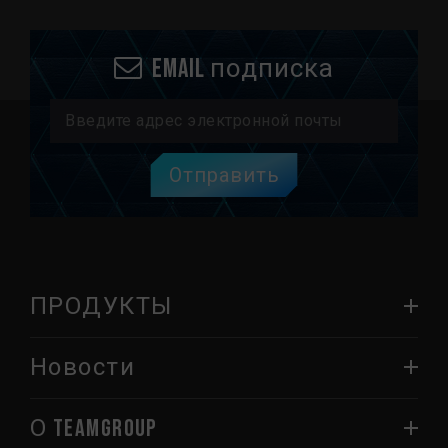
Email подписка
Отправить
ПРОДУКТЫ
Новости
О TEAMGROUP