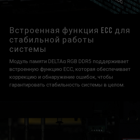
Встроенная функция ECC для
стабильной работы
системы
Модуль памяти DELTAα RGB DDR5 поддерживает
встроенную функцию ECC, которая обеспечивает
коррекцию и обнаружение ошибок, чтобы
гарантировать стабильность системы в целом.