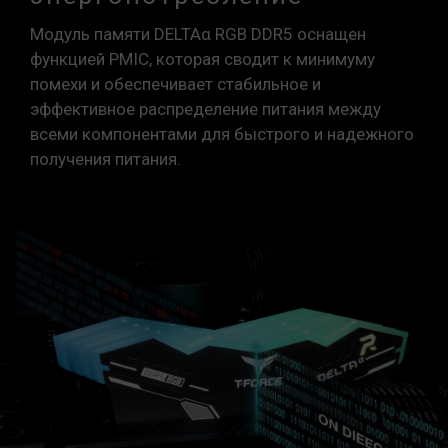
Модуль памяти DELTAα RGB DDR5 оснащен
функцией PMIC, которая сводит к минимуму
помехи и обеспечивает стабильное и
эффективное распределение питания между
всеми компонентами для быстрого и надежного
получения питания.