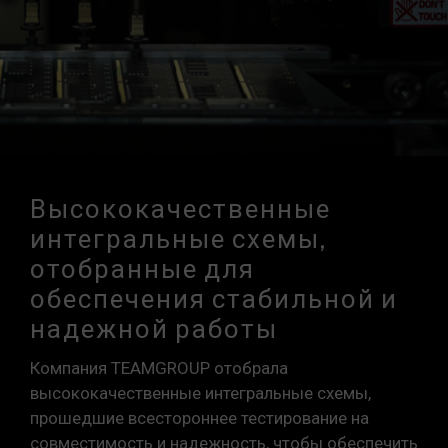
Высококачественные
интегральные схемы,
отобранные для
обеспечения стабильной и
надежной работы
Компания TEAMGROUP отобрала
высококачественные интегральные схемы,
прошедшие всестороннее тестирование на
совместимость и надежность, чтобы обеспечить