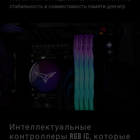
стабильность и совместимость памяти для игр.
Интеллектуальные
контроллеры RGB IC, которые