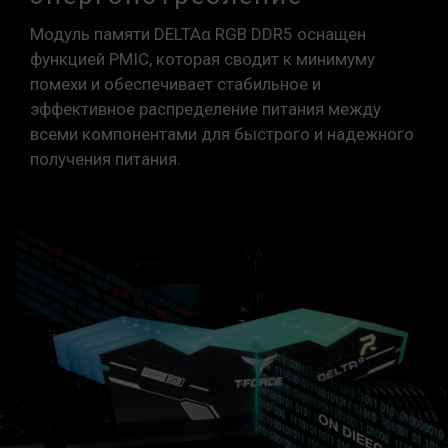
Модуль памяти DELTAα RGB DDR5 оснащен
функцией PMIC, которая сводит к минимуму
помехи и обеспечивает стабильное и
эффективное распределение питания между
всеми компонентами для быстрого и надежного
получения питания.