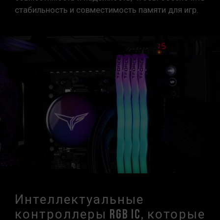
стабильность и совместимость памяти для игр.
Интеллектуальные
контроллеры RGB IC, которые