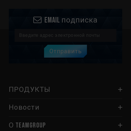
Email подписка
Отправить
ПРОДУКТЫ
Новости
О TEAMGROUP