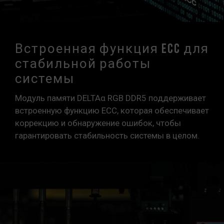
Встроенная функция ECC для
стабильной работы
системы
Модуль памяти DELTAα RGB DDR5 поддерживает
встроенную функцию ECC, которая обеспечивает
коррекцию и обнаружение ошибок, чтобы
гарантировать стабильность системы в целом.