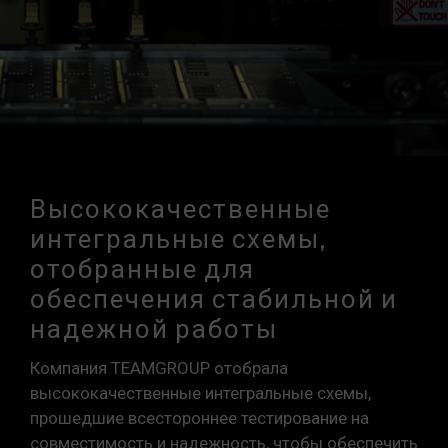
Высококачественные
интегральные схемы,
отобранные для
обеспечения стабильной и
надежной работы
Компания TEAMGROUP отобрала
высококачественные интегральные схемы,
прошедшие всестороннее тестирование на
совместимость и надежность, чтобы обеспечить