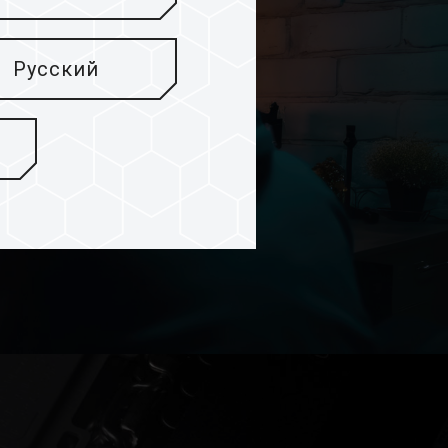
Русский