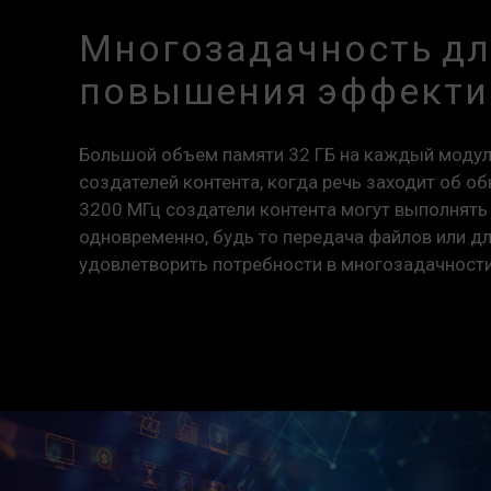
Многозадачность д
повышения эффекти
Большой объем памяти 32 ГБ на каждый модул
создателей контента, когда речь заходит об об
3200 МГц создатели контента могут выполнять
одновременно, будь то передача файлов или д
удовлетворить потребности в многозадачности