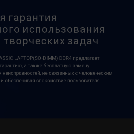
я гарантия
ного использования
 творческих задач
LASSIC LAPTOP(SO-DIMM) DDR4 предлагает
арантию, а также бесплатную замену
 неисправностей, не связанных с человеческим
 и обеспечивая спокойствие пользователя.