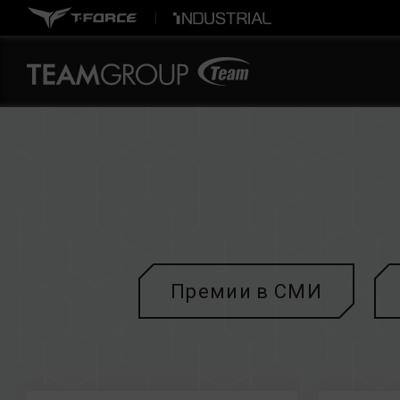
Премии в СМИ