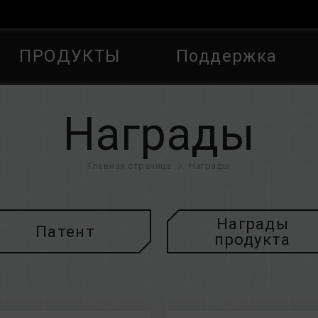
ПРОДУКТЫ
Поддержка
Награды
Главная страница
Награды
Награды
Патент
продукта