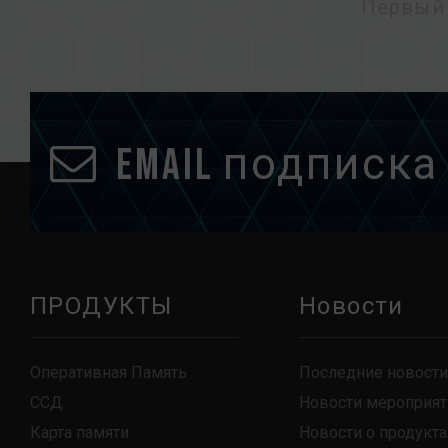
Первый
Email подписка
ПРОДУКТЫ
Новости
Оперативная Память
Последние новости
ССД
Новости мероприят
Карта памяти
Новости о продукта