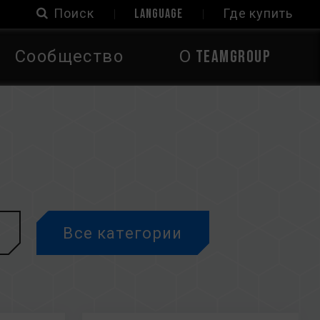
Поиск
LANGUAGE
Где купить
Сообщество
О TEAMGROUP
Все категории