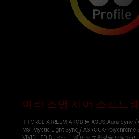
여러 조명 제어 소프트
T-FORCE XTREEM ARGB 는 ASUS Aura Sync / G
MSI Mystic Light Sync / ASROCK-Polychrome
VIVID LED DJ
소프트웨
어와 호환성을 보장하고, 