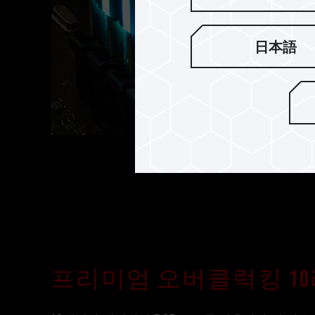
日本語
프리미엄 오버클럭킹 1