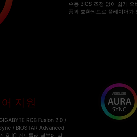
수동 BIOS 조정 없이 쉽게 오
폼과 호환되므로 플레이어가 
웨어 지원
IGABYTE RGB Fusion 2.0 /
 Sync / BIOSTAR Advanced
전용 IC 컨트롤러 덕분에 각