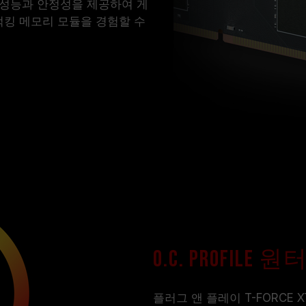
은 성능과 안정성을 제공하여 게
킹 메모리 모듈을 경험할 수
O.C. Profi
플러그 앤 플레이 T-FORCE 