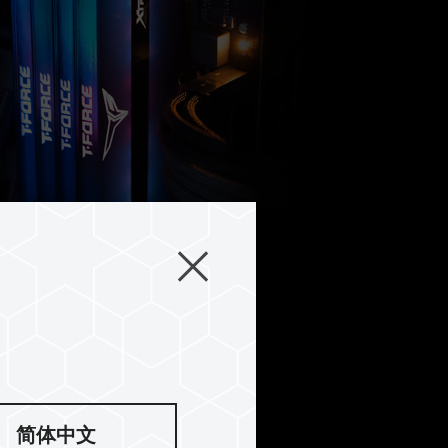
, 안정적인 내구성
简体中文