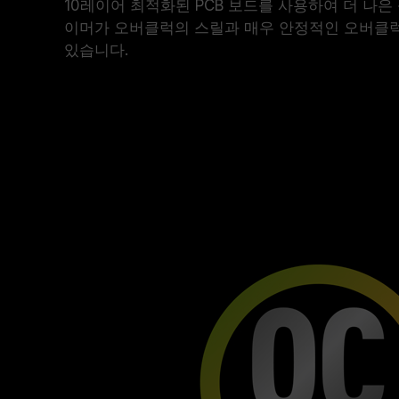
10레이어 최적화된 PCB 보드를 사용하여 더 나
이머가 오버클럭의 스릴과 매우 안정적인 오버클럭
있습니다.