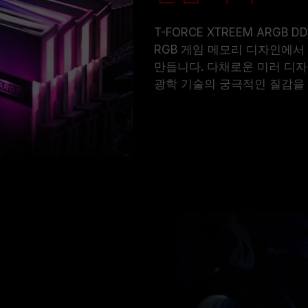
T-FORCE XTREEM ARG
RGB 게임 메모리 디자인에서
만듭니다. 다채로운 미러 디자인
광학 기술의 궁극적인 질감을