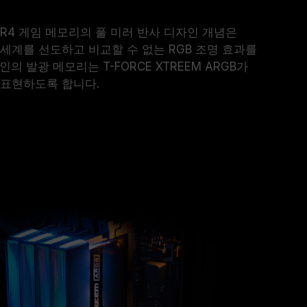
B DDR4 게임 메모리의 풀 미러 반사 디자인 개념은
 세계를 선도하고 비교할 수 없는 RGB 조명 효과를
의 발광 메모리는 T-FORCE XTREEM ARGB가
 표현하도록 합니다.