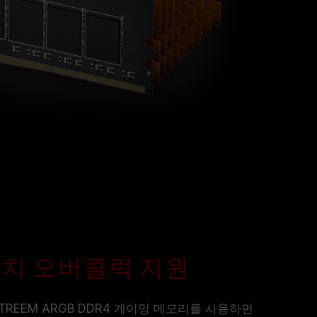
le 원터치 오버클럭 지원
XTREEM ARGB DDR4 게이밍 메모리를 사용하면