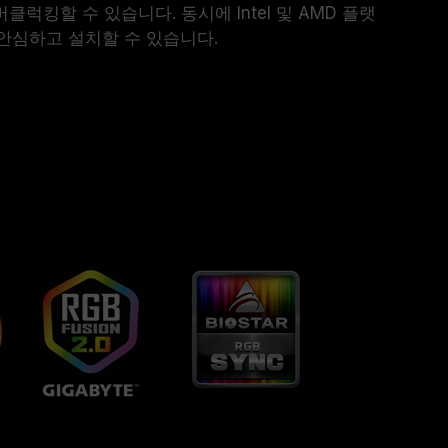
버클럭킹할 수 있습니다. 동시에 Intel 및 AMD 플랫
안심하고 설치할 수 있습니다.