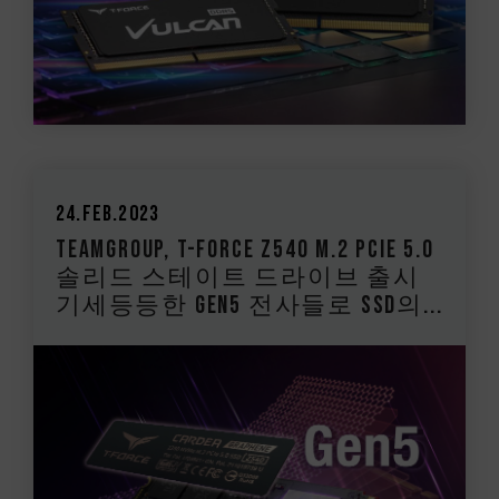
24.Feb.2023
TEAMGROUP, T-FORCE Z540 M.2 PCIe 5.0
솔리드 스테이트 드라이브 출시
기세등등한 Gen5 전사들로 SSD의...