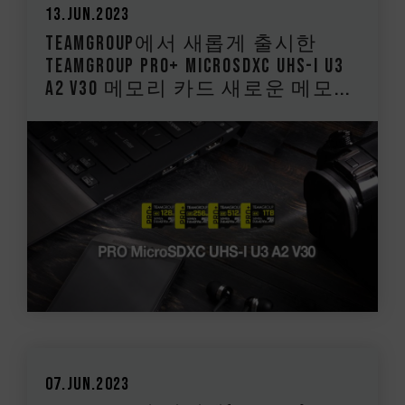
13.Jun.2023
TEAMGROUP에서 새롭게 출시한
TEAMGROUP PRO+ MicroSDXC UHS-I U3
A2 V30 메모리 카드 새로운 메모...
07.Jun.2023