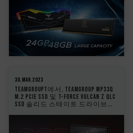
30.Mar.2023
TEAMGROUPT에서, TEAMGROUP MP33Q
M.2 PCIe SSD 및 T-FORCE VULCAN Z QLC
SSD 솔리드 스테이트 드라이브...