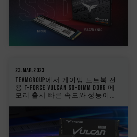
23.Mar.2023
TEAMGROUP에서 게이밍 노트북 전
용 T-FORCE VULCAN SO-DIMM DDR5 메
모리 출시 빠른 속도와 성능이...