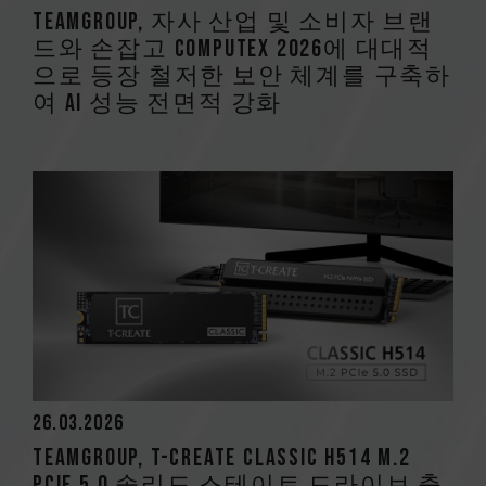
TEAMGROUP, 자사 산업 및 소비자 브랜
드와 손잡고 COMPUTEX 2026에 대대적
으로 등장 철저한 보안 체계를 구축하
여 AI 성능 전면적 강화
26.03.2026
TEAMGROUP, T-CREATE CLASSIC H514 M.2
PCIe 5.0 솔리드 스테이트 드라이브 출