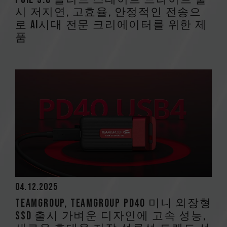
시 저지연, 고효율, 안정적인 전송으
로 AI시대 전문 크리에이터를 위한 제
품
04.12.2025
TEAMGROUP, TEAMGROUP PD40 미니 외장형
SSD 출시 가벼운 디자인에 고속 성능,