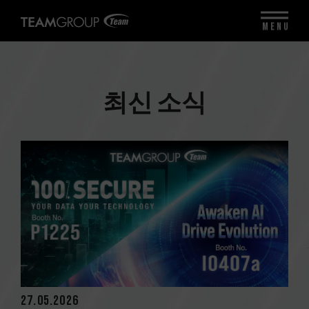
MENU
최신 소식
27.05.2026