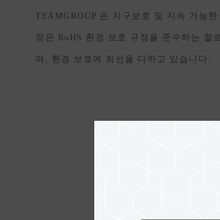
TEAMGROUP 은 지구보호 및 지속 가능한 
정은 RoHS 환경 보호 규정을 준수하는 
여, 환경 보호에 최선을 다하고 있습니다.