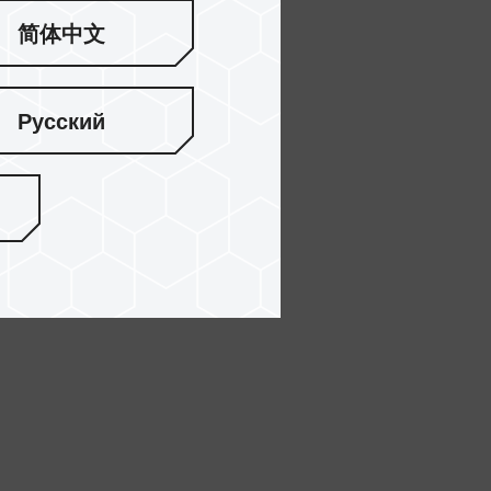
简体中文
Русский
가 있습니다.