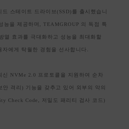
0 솔리드 스테이트 드라이브(SSD)를 출시했습니
성능을 제공하며, TEAMGROUP 의 독점 특
면 방열 효과를 극대화하고 성능을 최대화할
 사용자에게 탁월한 경험을 선사합니다.
, 최신 NVMe 2.0 프로토콜을 지원하여 순차
ation(보안 격리) 기능을 갖추고 있어 외부의 악의
y Check Code, 저밀도 패리티 검사 코드)