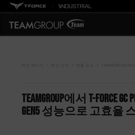
메인 페이지
최신 소식
제품 뉴스
TEAMGROUP에서 
TEAMGROUP에서 T-FORC
Gen5 성능으로 고효율