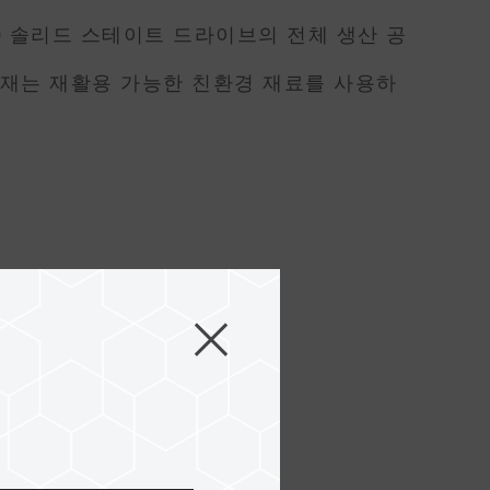
 5.0 솔리드 스테이트 드라이브의 전체 생산 공
장재는 재활용 가능한 친환경 재료를 사용하