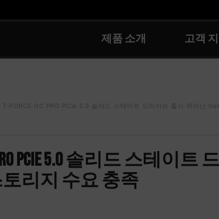
제품 소개
고객 
T-FORCE GC PRO PCIe 5.0 솔리드 스테이트 드라이브 출시 뛰어난 Gen5
E GC PRO PCIe 5.0 솔리드 
 스토리지 수요 충족