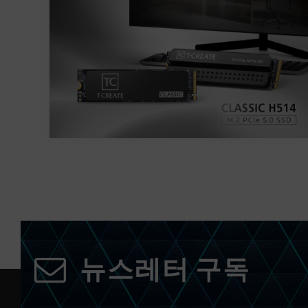
뉴스레터 구독