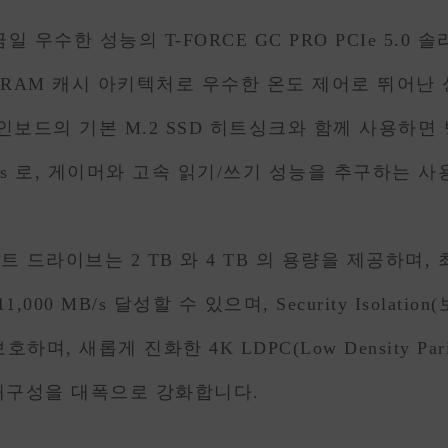
 우수한 성능의 T-FORCE GC PRO PCIe 5.
와 DRAM 캐시 아키텍처로 우수한 온도 제어로 뛰어난 
인보드의 기본 M.2 SSD 히트싱크와 함께 사용하
MB/s 로, 게이머와 고속 읽기/쓰기 성능을 추구하는
 스테이트 드라이브는 2 TB 와 4 TB 의 용량을 제공하며
11,000 MB/s 달성할 수 있으며, Security Isol
새롭게 진화한 4K LDPC(Low Density Parit
내구성을 대폭으로 강화합니다.