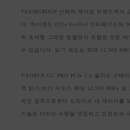
TEAMGROUP 산하의 게이밍 브랜드에서 금일
다. 하이엔드 PCIe Gen5x4 인터페이스
허 초박형 그래핀 방열판의 조합은 모든 메
수 있습니다. 읽기 속도는 최대 12,500 
T-FORCE GC PRO PCIe 5.0 솔리드
적 읽기/쓰기 속도가 최대 12,500 MB/s 및 
적인 공격으로부터 드라이브 내 데이터를 보호하며, 
기술은 SSD의 수명을 연장하고 안정성과 