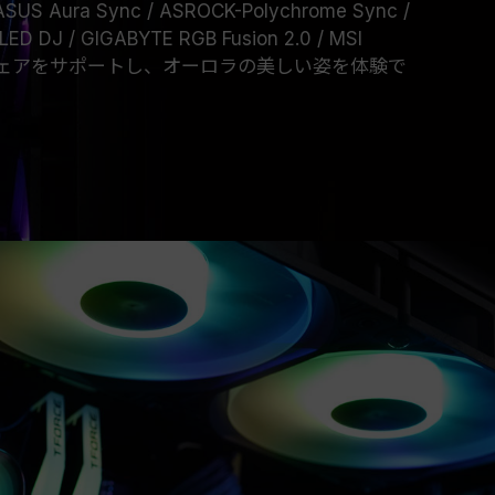
ra Sync / ASROCK-Polychrome Sync /
ED DJ / GIGABYTE RGB Fusion 2.0 / MSI
c ソフトウェアをサポートし、オーロラの美しい姿を体験で