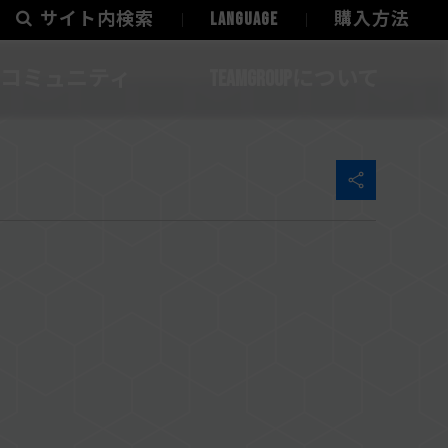
サイト内検索
LANGUAGE
購入方法
コミュニティ
TEAMGROUPについて