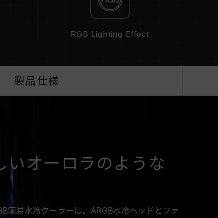
RGB Lighting Effect
製品仕様
美しいオーロラのような
60 ARGB簡易水冷クーラーは、ARGB水冷ヘッドとファ