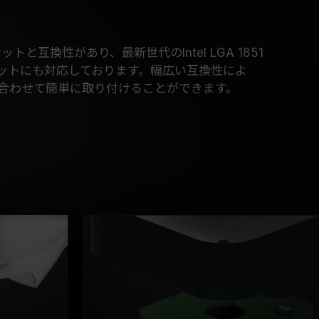
ットと互換性があり、最新世代のIntel LGA 1851
ケットにも対応しております。幅広い互換性によ
合わせて簡単に取り付けることができます。