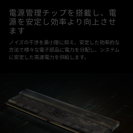
電源管理チップを搭載し、電
源を安定し効率より向上させ
ます
ノイズの干渉を最小限に抑え、安定した効率的な
方法で様々な電子部品に電力を分配し、システム
に安定した高速電力を供給します。