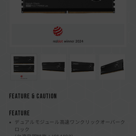
FEATURE & CAUTION
FEATURE
デュアルモジュール高速ワンクリックオーバーク
ロック