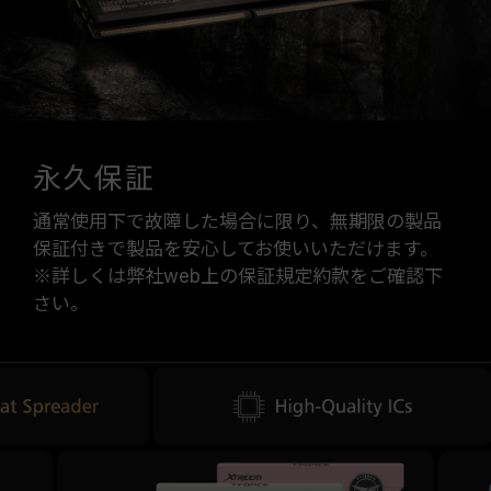
永久保証
通常使用下で故障した場合に限り、無期限の製品
保証付きで製品を安心してお使いいただけます。
※詳しくは弊社web上の保証規定約款をご確認下
さい。