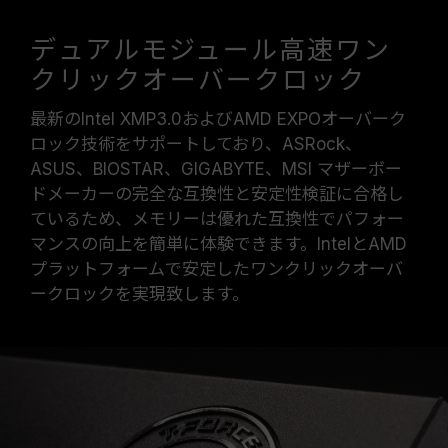
デュアルモジュール高速ワン
クリックオーバークロック
最新のIntel XMP3.0およびAMD EXPOオーバーク
ロック技術をサポートしており、ASRock、
ASUS、BIOSTAR、GIGABYTE、MSI マザーボー
ドメーカーの完全な互換性と安定性検証に合格し
ているため、メモリーは優れた互換性でパフォー
マンスの向上を簡単に体験できます。IntelとAMD
プラットフォームで安定したワンクリックオーバ
ークロックを実現致します。