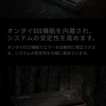
オンダイECC機能を内蔵され、
システムの安定性を高めます。
オンダイECC機能でエラーを自動的に修正できま
す。システムの安定性を大幅に高めています。