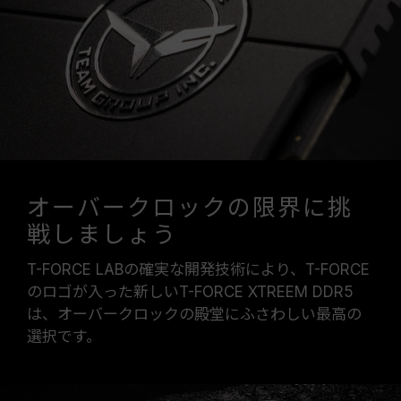
オーバークロックの限界に挑
戦しましょう
T-FORCE LABの確実な開発技術により、T-FORCE
のロゴが入った新しいT-FORCE XTREEM DDR5
は、オーバークロックの殿堂にふさわしい最高の
選択です。