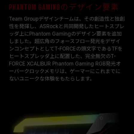
Phantom Gamingのデザイン要素
Team Groupデザインチームは、その創造性と独創
性を発揮し、ASRockと共同開発したヒートスプレ
ッダ上にPhantom Gamingのデザイン要素を追加
しました。超広角のフォースフロー発光をデザイ
ンコンセプトとしてT-FORCEの頭文字であるTFを
ヒートスプレッダ上に配置した、完全無欠のT-
FORCE XCALIBUR Phantom Gaming RGB発光オ
ーバークロックメモリは、ゲーマーにこれまでに
ないユニークな体験をもたらします。