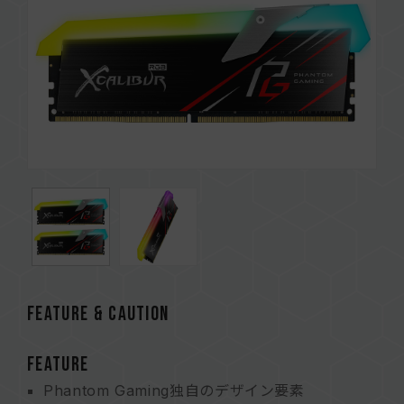
FEATURE & CAUTION
FEATURE
Phantom Gaming独自のデザイン要素