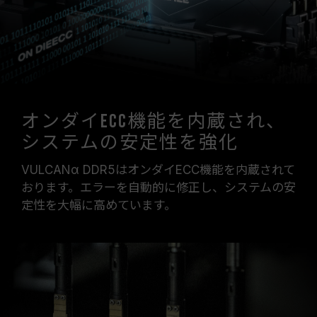
オンダイECC機能を内蔵され、
システムの安定性を強化
VULCANα DDR5はオンダイECC機能を内蔵されて
おります。エラーを自動的に修正し、システムの安
定性を大幅に高めています。