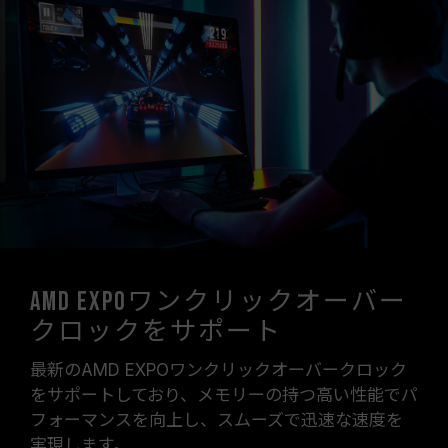
AMD EXPOワンクリックオーバー
クロックをサポート
最新のAMD EXPOワンクリックオーバークロック
をサポートしており、メモリーの持つ高い性能でパ
フォーマンスを向上し、スムーズで迅速な速度を
実現します。