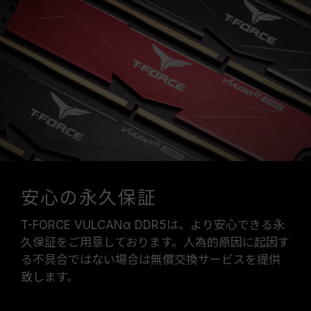
安心の永久保証
T-FORCE VULCANα DDR5は、より安心できる永
久保証をご用意しております。人為的原因に起因す
る不具合ではない場合は無償交換サービスを提供
致します。