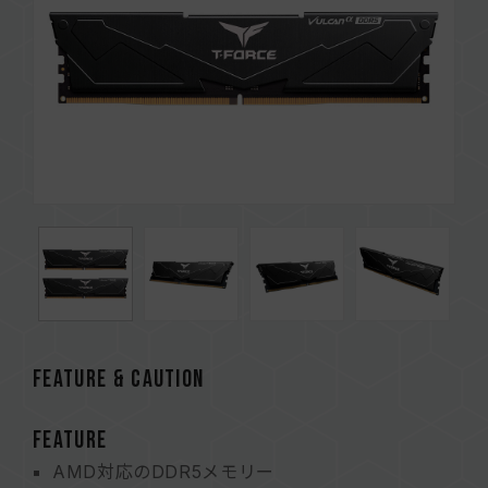
FEATURE & CAUTION
FEATURE
AMD対応のDDR5メモリー