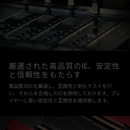
厳選された高品質のIC、安定性
と信頼性をもたらす
高品質のICを厳選し、互換性と耐久テストを行
い、それらを合格したICを使用しております。プレ
イヤーに高い安定性と互換性を提供致します。