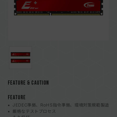
FEATURE & CAUTION
FEATURE
JEDEC準拠、RoHS指令準拠、環境対策規範製造
厳格なテストプロセス