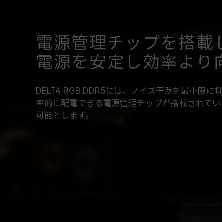
電源管理チップを搭載
電源を安定し効率より
DELTA RGB DDR5には、ノイズ干渉を最小
率的に配電できる電源管理チップが搭載されてい
可能とします。