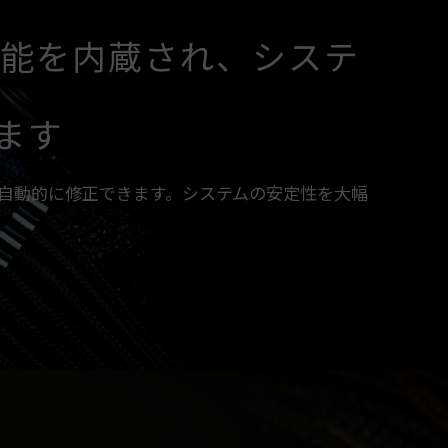
C機能を内蔵され、システ
ます
を自動的に修正できます。システムの安定性を大幅