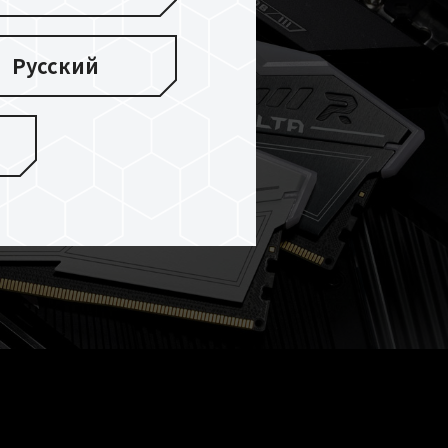
Русский