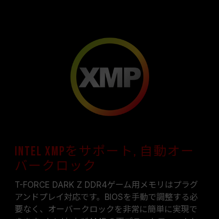
Intel XMPをサポート, 自動オー
バークロック
T-FORCE DARK Z DDR4ゲーム用メモリはプラグ
アンドプレイ対応です。BIOSを手動で調整する必
要なく、オーバークロックを非常に簡単に実現で