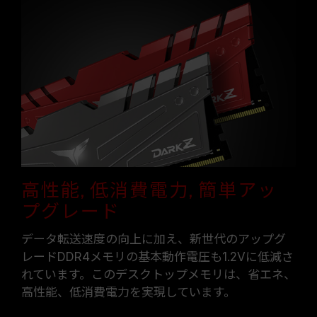
高性能, 低消費電力, 簡単アッ
プグレード
データ転送速度の向上に加え、新世代のアップグ
レードDDR4メモリの基本動作電圧も1.2Vに低減さ
れています。このデスクトップメモリは、省エネ、
高性能、低消費電力を実現しています。