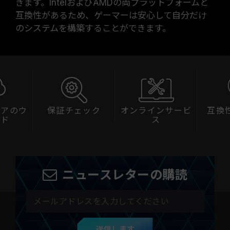
きます。IntelおよびAMDの両プラットフォームと
互換性があるため、ゲーマーは安心して自分だけ
のシステムを構築することができます。
保証チェック
オンラインサービ
互換性チェッ
ス
ニュースレターの購読
送信します