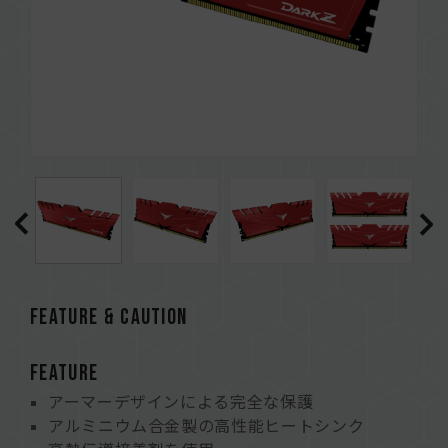
FEATURE & CAUTION
FEATURE
アーマーデザインによる完全な保護
アルミニウム合金製の高性能ヒートシンク