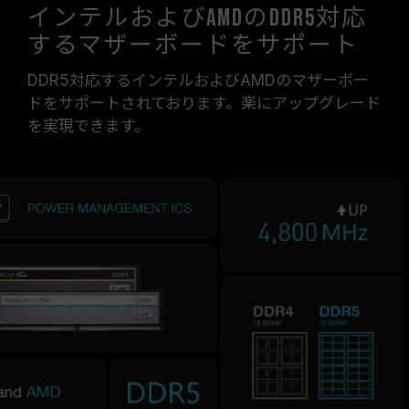
インテルおよびAMDのDDR5対応
するマザーボードをサポート
DDR5対応するインテルおよびAMDのマザーボー
ドをサポートされております。楽にアップグレード
を実現できます。