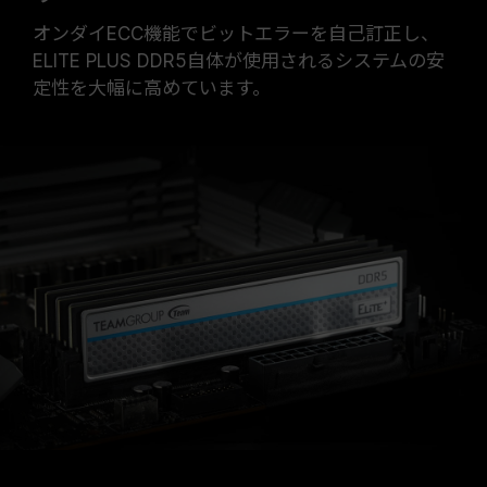
オンダイECC機能でビットエラーを自己訂正し、
ELITE PLUS DDR5自体が使用されるシステムの安
定性を大幅に高めています。