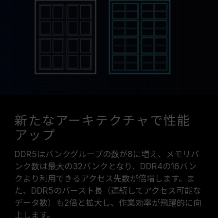
新たなアーキテクチャで性能
アップ
DDR5はバンクグループの数が8に増え、メモリバ
ンク数は最大の32バンクとなり、DDR4の16バン
クより利用できるアクセス先数が倍増します。ま
た、DDR5のバースト長（連続してアクセス可能な
データ数）も2倍と拡大し、作業効率が飛躍的に向
上します。