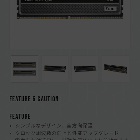
FEATURE & CAUTION
FEATURE
シンプルなデザイン、全方向保護
クロック周波数の向上と性能アップグレード