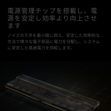
電源管理チップを搭載し、電
源を安定し効率より向上させ
ます
ノイズの干渉を最小限に抑え、安定した効率的な
方法で様々な電子部品に電力を分配し、システム
に安定した高速電力を供給します。