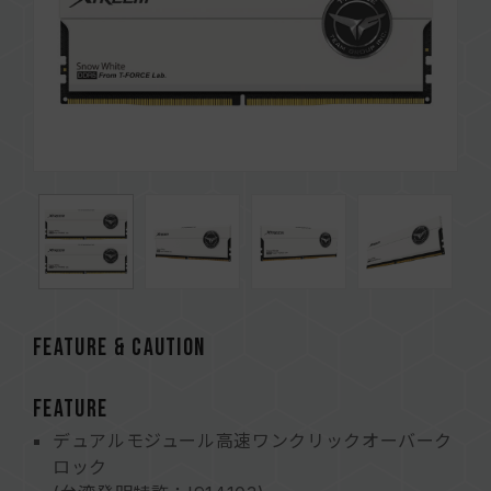
FEATURE & CAUTION
FEATURE
デュアルモジュール高速ワンクリックオーバーク
ロック