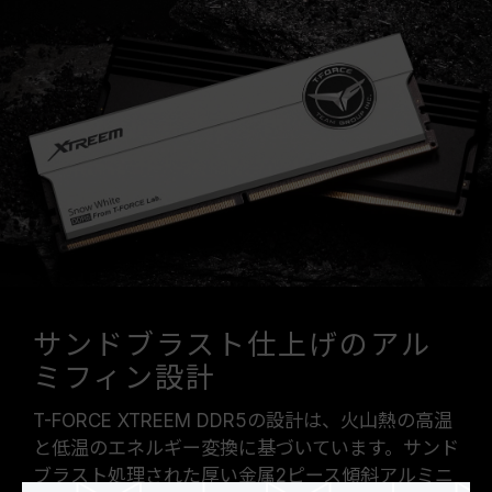
サンドブラスト仕上げのアル
ミフィン設計
T-FORCE XTREEM DDR5の設計は、火山熱の高温
と低温のエネルギー変換に基づいています。サンド
ブラスト処理された厚い金属2ピース傾斜アルミニ