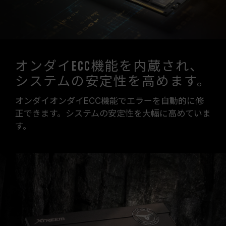
オンダイECC機能を内蔵され、
システムの安定性を高めます。
オンダイオンダイECC機能でエラーを自動的に修
正できます。システムの安定性を大幅に高めていま
す。