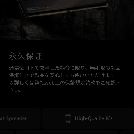
永久保証
通常使用下で故障した場合に限り、無期限の製品
保証付きで製品を安心してお使いいただけます。
※詳しくは弊社web上の保証規定約款をご確認下
さい。