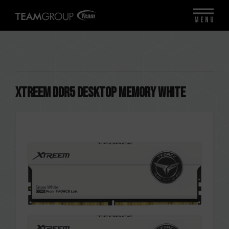
MENU
XTREEM DDR5 DESKTOP MEMORY WHITE