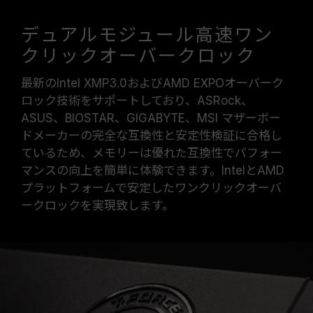
デュアルモジュール高速ワン
クリックオーバークロック
最新のIntel XMP3.0およびAMD EXPOオーバーク
ロック技術をサポートしており、ASRock、
ASUS、BIOSTAR、GIGABYTE、MSI マザーボー
ドメーカーの完全な互換性と安定性検証に合格し
ているため、メモリーは優れた互換性でパフォー
マンスの向上を簡単に体験できます。IntelとAMD
プラットフォームで安定したワンクリックオーバ
ークロックを実現致します。