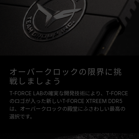
オーバークロックの限界に挑
戦しましょう
T-FORCE LABの確実な開発技術により、T-FORCE
のロゴが入った新しいT-FORCE XTREEM DDR5
は、オーバークロックの殿堂にふさわしい最高の
選択です。