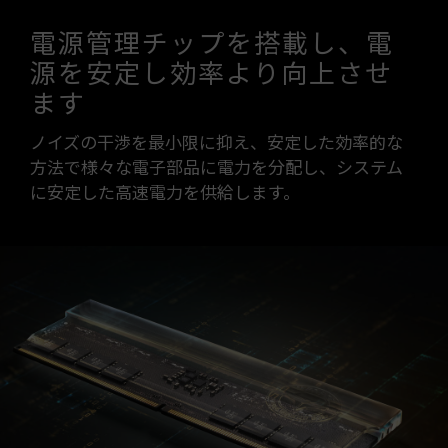
電源管理チップを搭載し、電
源を安定し効率より向上させ
ます
ノイズの干渉を最小限に抑え、安定した効率的な
方法で様々な電子部品に電力を分配し、システム
に安定した高速電力を供給します。