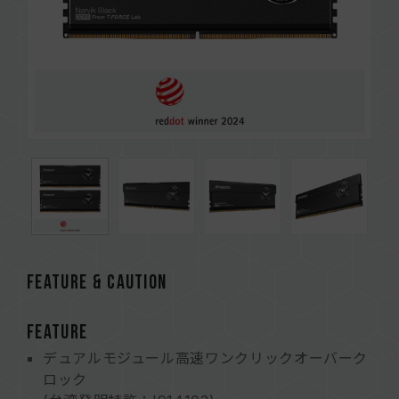
FEATURE & CAUTION
FEATURE
デュアルモジュール高速ワンクリックオーバーク
ロック