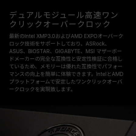
デュアルモジュール高速ワン
クリックオーバークロック
最新のIntel XMP3.0およびAMD EXPOオーバーク
ロック技術をサポートしており、ASRock、
ASUS、BIOSTAR、GIGABYTE、MSI マザーボー
ドメーカーの完全な互換性と安定性検証に合格し
ているため、メモリーは優れた互換性でパフォー
マンスの向上を簡単に体験できます。IntelとAMD
プラットフォームで安定したワンクリックオーバ
ークロックを実現致します。