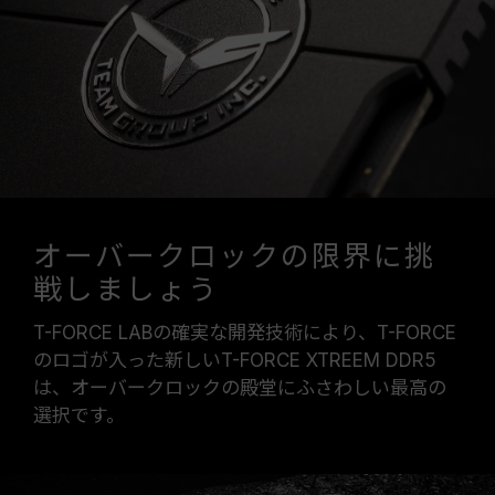
オーバークロックの限界に挑
戦しましょう
T-FORCE LABの確実な開発技術により、T-FORCE
のロゴが入った新しいT-FORCE XTREEM DDR5
は、オーバークロックの殿堂にふさわしい最高の
選択です。