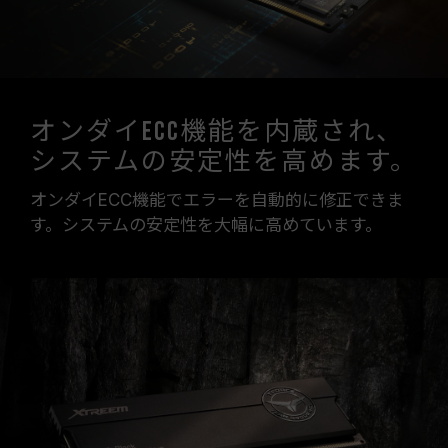
オンダイECC機能を内蔵され、
システムの安定性を高めます。
オンダイECC機能でエラーを自動的に修正できま
す。システムの安定性を大幅に高めています。