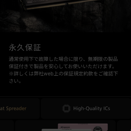
永久保証
通常使用下で故障した場合に限り、無期限の製品
保証付きで製品を安心してお使いいただけます。
※詳しくは弊社web上の保証規定約款をご確認下
さい。