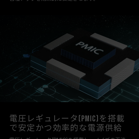
電圧レギュレータ(PMIC)を搭載
で安定かつ効率的な電源供給