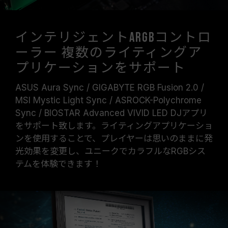
インテリジェントARGBコントロ
ーラー 複数のライティングア
プリケーションをサポート
ASUS Aura Sync / GIGABYTE RGB Fusion 2.0 /
MSI Mystic Light Sync / ASROCK-Polychrome
Sync / BIOSTAR Advanced VIVID LED DJアプリ
をサポート致します。ライティングアプリケーショ
ンを使用することで、プレイヤーは思いのままに発
光効果を変更し、ユニークでカラフルなRGBシス
テムを体験できます！