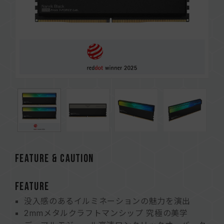
FEATURE & CAUTION
FEATURE
没入感のあるイルミネーションの魅力を演出
2mmメタルクラフトマンシップ 究極の美学