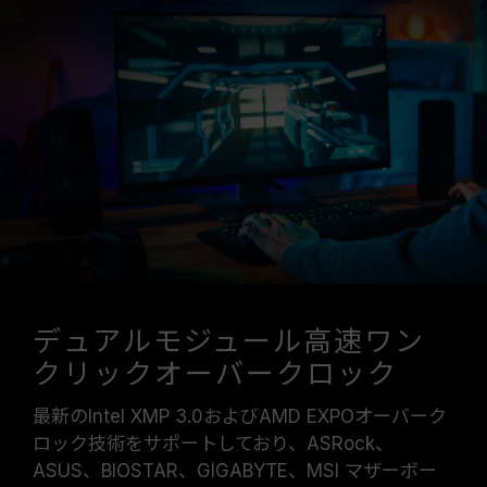
デュアルモジュール高速ワン
クリックオーバークロック
最新のIntel XMP 3.0およびAMD EXPOオーバーク
ロック技術をサポートしており、ASRock、
ASUS、BIOSTAR、GIGABYTE、MSI マザーボー