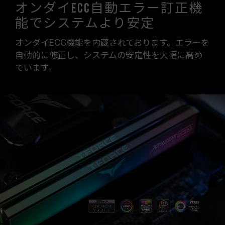
オンダイECC自動エラー訂正機
能でシステムより安定
オンダイECC機能を内蔵されております。エラーを
自動的に修正し、システムの安定性を大幅に高め
ています。