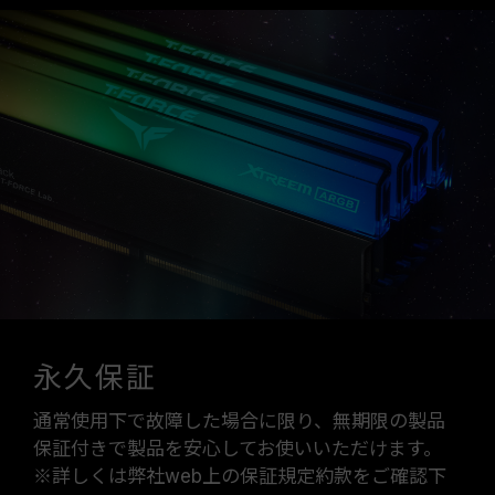
永久保証
通常使用下で故障した場合に限り、無期限の製品
保証付きで製品を安心してお使いいただけます。
※詳しくは弊社web上の保証規定約款をご確認下