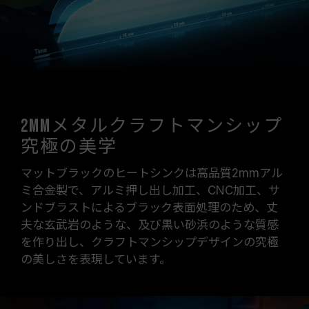
2mmメタルクラフトマンシップ
究極の美学
マットブラックのヒートシンクは高品質2mmアル
ミ合金製で、アルミ押し出し加工、CNC加工、サ
ンドブラストによるブラック表面処理のため、丈
夫な玄武岩のような、及び黒い砂浜のような質感
を作り出し、クラフトマンシップデザインの究極
の美しさを表現しています。