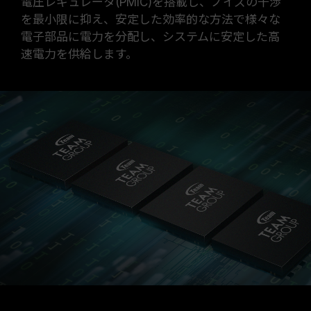
電圧レギュレータ(PMIC)を搭載し、ノイズの干渉
を最小限に抑え、安定した効率的な方法で様々な
電子部品に電力を分配し、システムに安定した高
速電力を供給します。