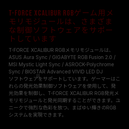
T-FORCE XCALIBUR RGBゲーム用メ
モリモジュールは、さまざま
な制御ソフトウェアをサポー
トしています
T-FORCE XCALIBUR RGBメモリモジュールは、
ASUS Aura Sync / GIGABYTE RGB Fusion 2.0 /
MSI Mystic Light Sync / ASROCK-Polychrome
Sync / BIOSTAR Advanced VIVID LED DJ
ソフトウェア
をサポートしています。ゲーマーはこ
れらの発光効果制御ソフトウェアを使用して、発
光効果を制御し、T-FORCE XCALIBUR RGB発光メ
モリモジュールと発光同期することができます。ユ
ニークで強烈な色彩を放つ、まばゆい輝きのRGB
システムを実現できます。