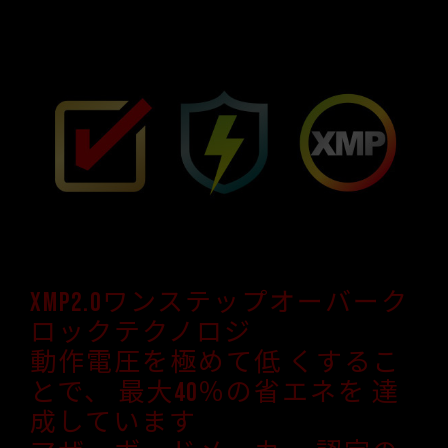
XMP2.0ワンステップオーバーク
ロックテクノロジ
動作電圧を極めて低 くするこ
とで、 最大40％の省エネを 達
成しています