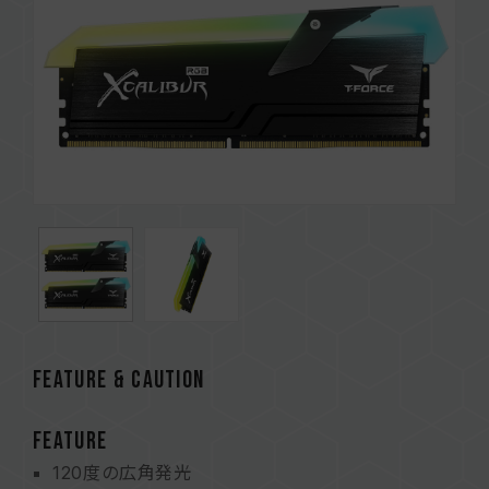
FEATURE & CAUTION
FEATURE
120度の広角発光