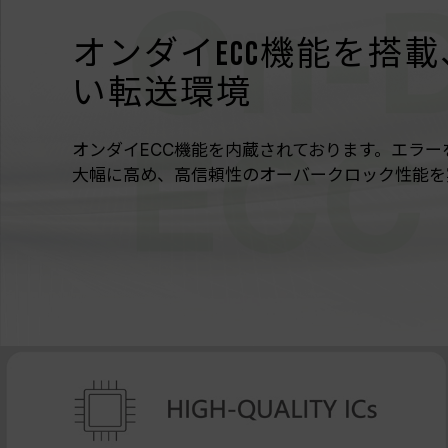
オンダイECC機能を搭
い転送環境
オンダイECC機能を内蔵されております。エラ
大幅に高め、高信頼性のオーバークロック性能を