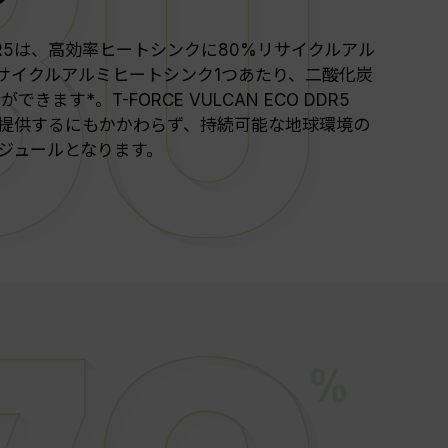
CO DDR5は、高効率ヒートシンクに80%リサイクルアル
サイクルアルミヒートシンク1つあたり、二酸化炭
とができます
*
。T-FORCE VULCAN ECO DDR5
提供するにもかかわらず、持続可能な地球環境の
ジュールとなります。