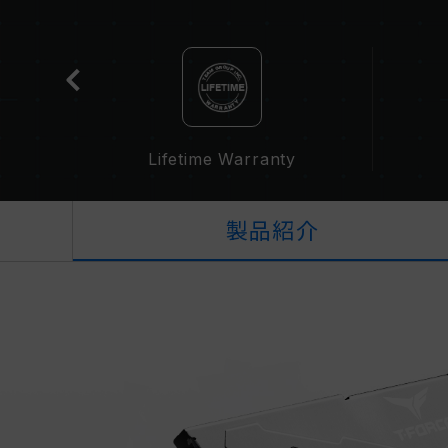
Lifetime Warranty
製品紹介