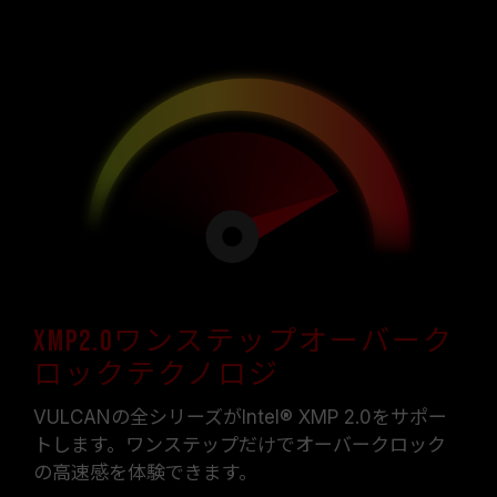
XMP2.0ワンステップオーバーク
ロックテクノロジ
VULCANの全シリーズがIntel® XMP 2.0をサポー
トします。ワンステップだけでオーバークロック
の高速感を体験できます。