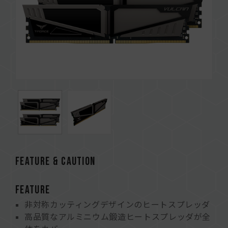
FEATURE & CAUTION
FEATURE
非対称カッティングデザインのヒートスプレッダ
高品質なアルミニウム鍛造ヒートスプレッダが全