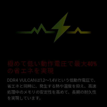
極めて低い動作電圧で最大40%
の省エネを実現
DDR4 VULCANは1.2～1.4Vという低動作電圧で、
省エネと同時に、発生する熱や温度を抑え、高速
処理中のメモリの安定性を高めて、長期の耐久性
を実現しています。