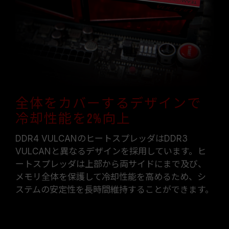
全体をカバーするデザインで
冷却性能を2%向上
DDR4 VULCANのヒートスプレッダはDDR3
VULCANと異なるデザインを採用しています。ヒ
ートスプレッダは上部から両サイドにまで及び、
メモリ全体を保護して冷却性能を高めるため、シ
ステムの安定性を長時間維持することができます。