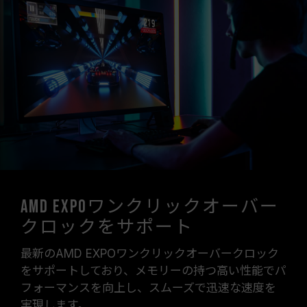
AMD EXPOワンクリックオーバー
クロックをサポート
最新のAMD EXPOワンクリックオーバークロック
をサポートしており、メモリーの持つ高い性能でパ
フォーマンスを向上し、スムーズで迅速な速度を
実現します。