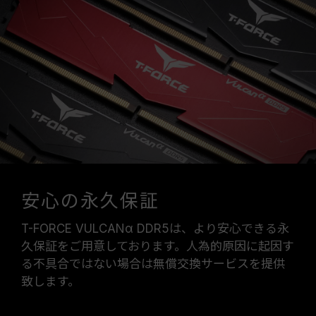
安心の永久保証
T-FORCE VULCANα DDR5は、より安心できる永
久保証をご用意しております。人為的原因に起因す
る不具合ではない場合は無償交換サービスを提供
致します。