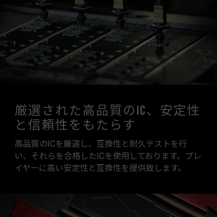
厳選された高品質のIC、安定性
と信頼性をもたらす
高品質のICを厳選し、互換性と耐久テストを行
い、それらを合格したICを使用しております。プレ
イヤーに高い安定性と互換性を提供致します。