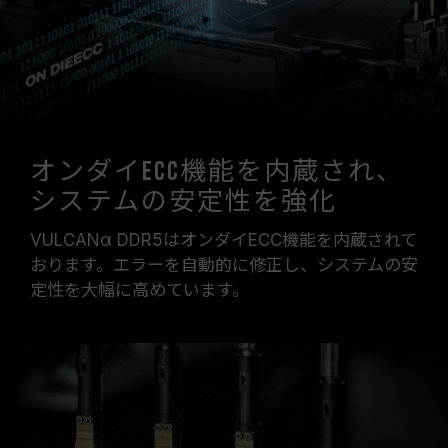
オンダイECC機能を内蔵され、
システムの安定性を強化
VULCANα DDR5はオンダイECC機能を内蔵されて
おります。エラーを自動的に修正し、システムの安
定性を大幅に高めています。