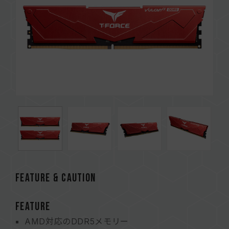
FEATURE & CAUTION
FEATURE
AMD対応のDDR5メモリー