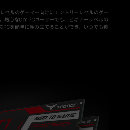
ナーレベルのゲーマー向けにエントリーレベルのゲー
。熱心なDIY PCユーザーでも、ビギナーレベルの
のPCを簡単に組み立てることができ、いつでも戦