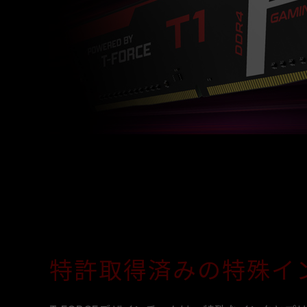
特許取得済みの特殊イ