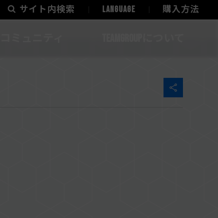
サイト内検索
LANGUAGE
購入方法
コミュニティ
TEAMGROUPについて