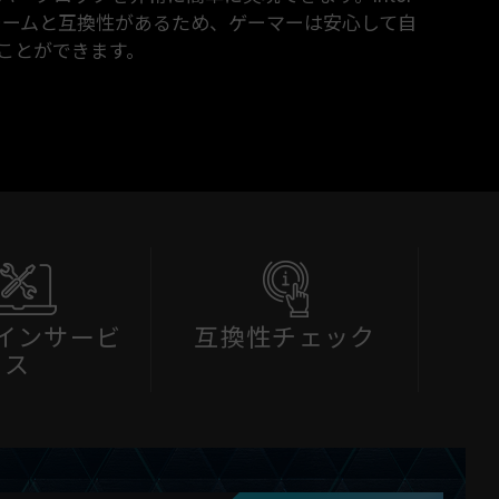
ォームと互換性があるため、ゲーマーは安心して自
ことができます。
インサービ
互換性チェック
ス