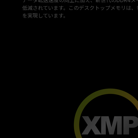
データ転送速度の向上に加え、新世代のDDR4メモ
低減されています。このデスクトップメモリは、
を実現しています。