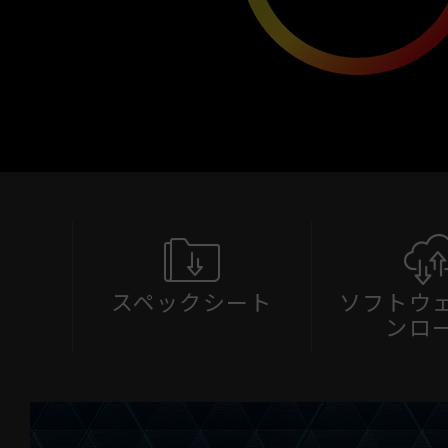
スペックシート
ソフトウ
ンロ