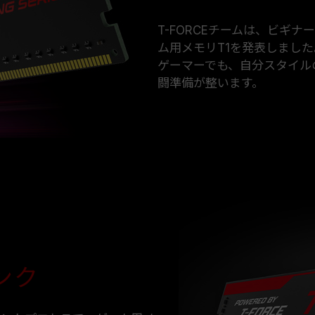
T-FORCEチームは、ビギ
ム用メモリT1を発表しました
ゲーマーでも、自分スタイル
闘準備が整います。
ンク