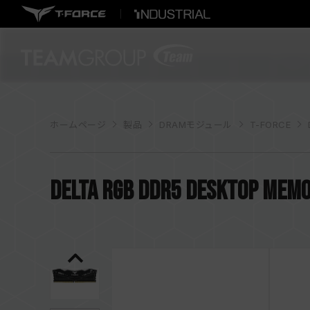
ホームページ
製品
DRAMモジュール
T-FORCE
DELTA RGB DDR5 DESKTOP MEM