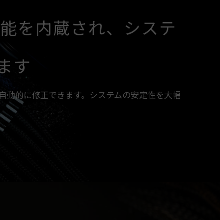
C機能を内蔵され、システ
ます
を自動的に修正できます。システムの安定性を大幅