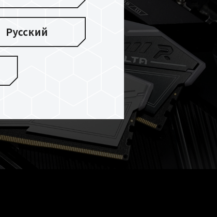
Русский