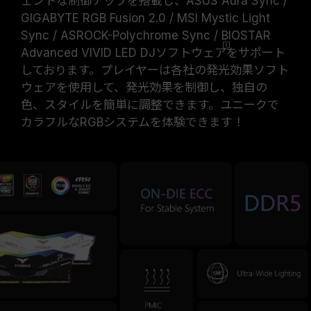
ェントな制御チップを搭載し、ASUS Aura Sync /
GIGABYTE RGB Fusion 2.0 / MSI Mystic Light
Sync / ASROCK-Polychrome Sync / BIOSTAR
Advanced VIVID LED DJ
ソフトウェア
をサポート
しております。プレイヤーは各社の発光効果ソフト
ウェアを使用して、発光効果を制御し、独自の
色、スタイルを簡単に調整できます。ユニークで
カラフルなRGBシステムを体験できます！