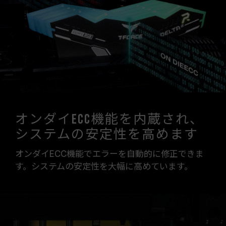
オンダイECC機能を内蔵され、
システムの安定性を高めます
オンダイECC機能でエラーを自動的に修正できま
す。システムの安定性を大幅に高めています。