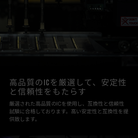
高品質のICを厳選して、安定性
と信頼性をもたらす
厳選された高品質のICを使用し、互換性と信頼性
試験に合格しております。高い安定性と互換性を提
供致します。