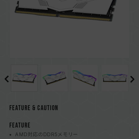
FEATURE & CAUTION
FEATURE
AMD対応のDDR5メモリー