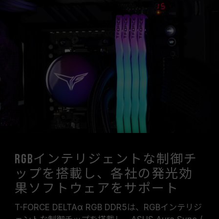
RGBインテリジェントな制御チ
ップを搭載し、各社の発光効
果ソフトウェアをサポート
T-FORCE DELTAα RGB DDR5は、RGBインテリジ