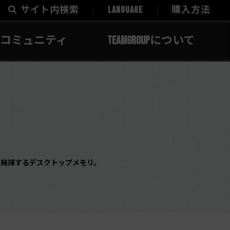
サイト内検索
LANGUAGE
購入方法
コミュニティ
TEAMGROUPについて
性を発揮するデスクトップメモリ。