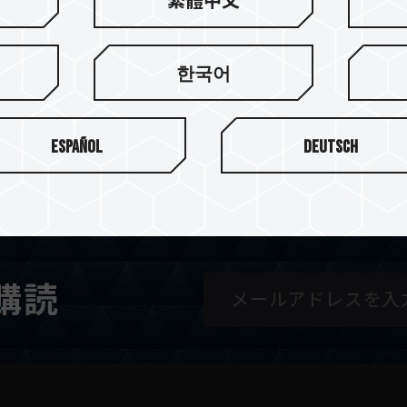
繁體中文
한국어
Español
Deutsch
購読