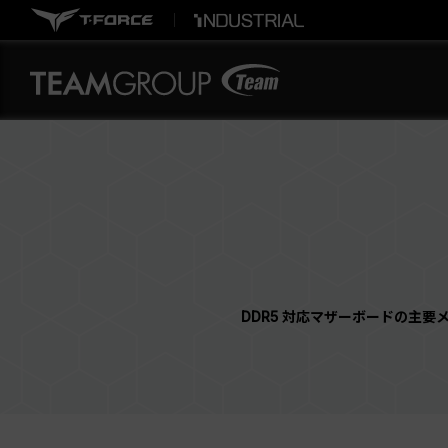
DDR5 対応マザーボードの主