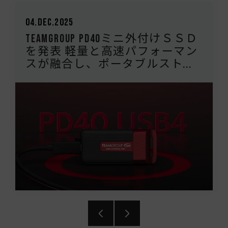
04.Dec.2025
TEAMGROUP PD40ミニ外付けＳＳＤ
を発表 軽量と高速パフォーマン
スが融合し、ポータブルスト...