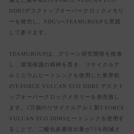
DDR5デスクトップオーバークロックメモリ
ーを発売し、SDG'sへTEAMGROUPも実践
して参ります。
TEAMGROUPは、グリーン研究開発を推進
し、環境保護の精神を貫き、リサイクルア
ルミニウムヒートシンクを使用した業界初
のT-FORCE VULCAN ECO DDR5 デスクト
ップオーバークロックメモリーを発売致し
ます。1万個のリサイクルアルミ製T-FORCE
VULCAN ECO DDR5ヒートシンクを使用す
ることで、二酸化炭素排出量が73％削減さ