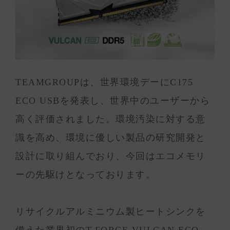
TEAMGROUPは、世界環境デーにC175
ECO USBを発表し、世界中のユーザーから
高く評価されました。環境汚染に対する意
識を高め、環境に優しい製品の研究開発と
設計に取り組んでおり、今回はエコメモリ
ーの先駆けとなっております。
リサイクルアルミニウム製ヒートシンクを
備えた業界初のT-FORCE VULCAN ECO