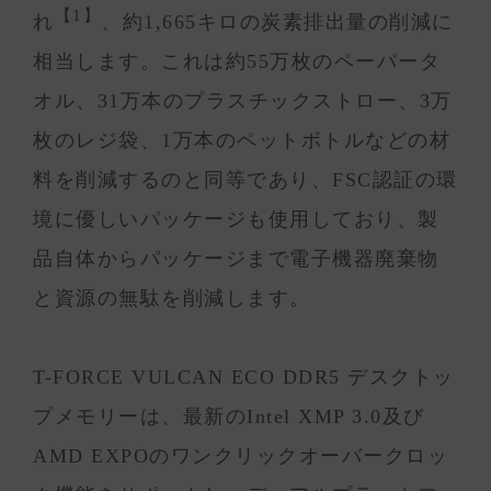
【1】
れ
、約1,665キロの炭素排出量の削減に
相当します。これは約55万枚のペーパータ
オル、31万本のプラスチックストロー、3万
枚のレジ袋、1万本のペットボトルなどの材
料を削減するのと同等であり、FSC認証の環
境に優しいパッケージも使用しており、製
品自体からパッケージまで電子機器廃棄物
と資源の無駄を削減します。
T-FORCE VULCAN ECO DDR5 デスクトッ
プメモリーは、最新のIntel XMP 3.0及び
AMD EXPOのワンクリックオーバークロッ