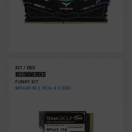
Oct / 2023
RECOMMENDED
FUNKY KIT
MP44S M.2 PCIe 4.0 SSD