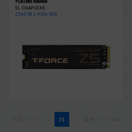
PLATINO AWARD
EL CHAPUZAS
Z540 M.2 PCIe SSD
先頭ページ
最終ページ(42)