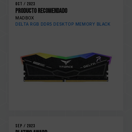
Oct / 2023
PRODUCTO RECOMENDADO
MADBOX
DELTA RGB DDR5 DESKTOP MEMORY BLACK
Sep / 2023