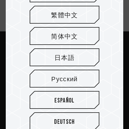
繁體中文
Suscríbete al boletín
简体中文
Enviar
日本語
Русский
PRODUCTOS
Español
Sala de prensa
Deutsch
Acerca de