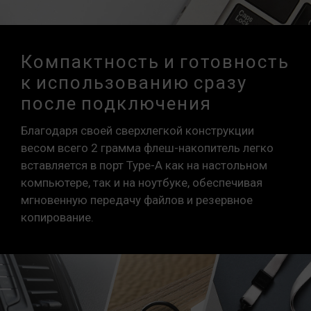
Компактность и готовность
к использованию сразу
после подключения
Благодаря своей сверхлегкой конструкции
весом всего 2 грамма флеш-накопитель легко
вставляется в порт Type-A как на настольном
компьютере, так и на ноутбуке, обеспечивая
мгновенную передачу файлов и резервное
копирование.