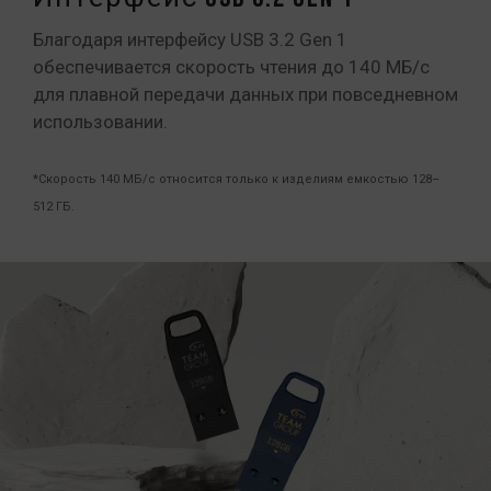
Благодаря интерфейсу USB 3.2 Gen 1
обеспечивается скорость чтения до 140 МБ/с
для плавной передачи данных при повседневном
использовании.
*Скорость 140 МБ/с относится только к изделиям емкостью 128–
512 ГБ.