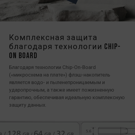
Комплексная защита
благодаря технологии Chip-
On Board
Благодаря технологии Chip-On-Board
(«микросхема на плате») флэш-накопитель
является водо- и пыленепроницаемым и
ударопрочным, а также имеет пожизненную
гарантию, обеспечивая идеальную комплексную
защиту данных.