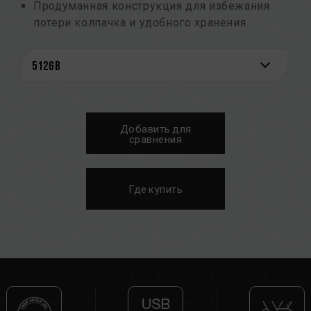
Продуманная конструкция для избежания
потери колпачка и удобного хранения
Интерфейс Plug and play
Поддержка "горячей" замены
Поддержка режима энергосбережения
Гарантия на весь срок службы устройства и
бесплатная техническая поддержка
Добавить для
сравнения
Где купить