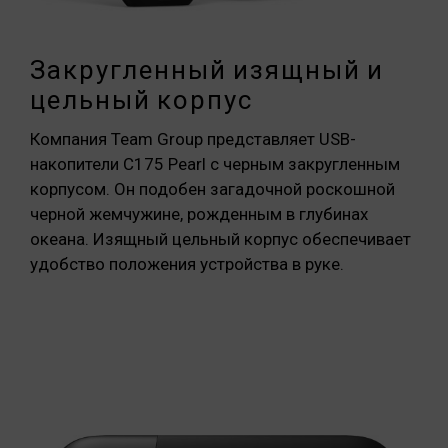
Закругленный изящный и
цельный корпус
Компания Team Group представляет USB-
накопители C175 Pearl с черным закругленным
корпусом. Он подобен загадочной роскошной
черной жемчужине, рожденным в глубинах
океана. Изящный цельный корпус обеспечивает
удобство положения устройства в руке.