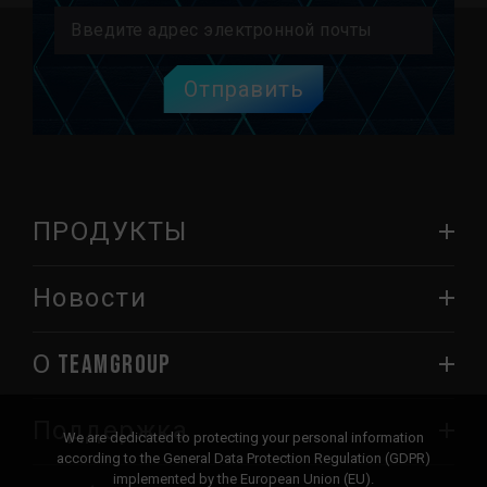
Отправить
ПРОДУКТЫ
Новости
О TEAMGROUP
Поддержка
We are dedicated to protecting your personal information
according to the General Data Protection Regulation (GDPR)
implemented by the European Union (EU).