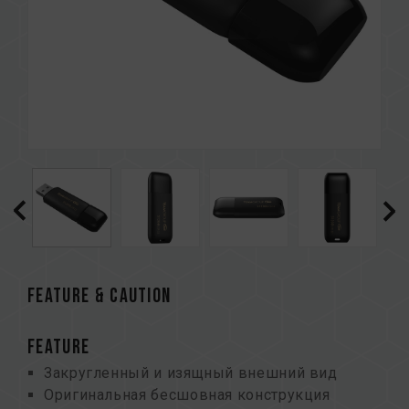
FEATURE & CAUTION
FEATURE
Закругленный и изящный внешний вид
Оригинальная бесшовная конструкция