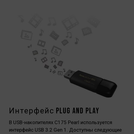
Интерфейс Plug and play
В USB-накопителях C175 Pearl используется
интерфейс USB 3.2 Gen 1. Доступны следующие