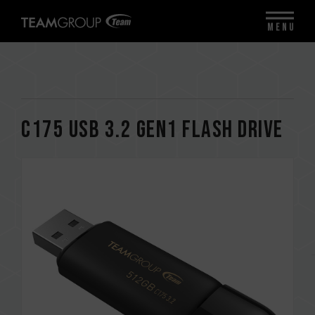
MENU
C175 USB 3.2 Gen1 FLASH DRIVE