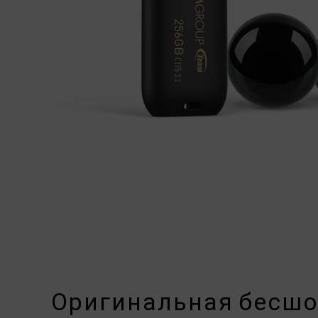
Оригинальная бесш