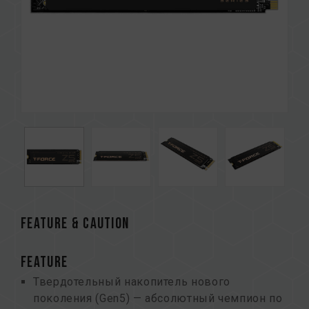
FEATURE & CAUTION
FEATURE
Твердотельный накопитель нового
поколения (Gen5) — абсолютный чемпион по