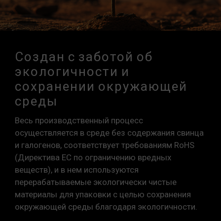
Создан с заботой об
экологичности и
сохранении окружающей
среды
Весь производственный процесс
осуществляется в среде без содержания свинца
и галогенов, соответствует требованиям RoHS
(Директива ЕС по ограничению вредных
веществ), и в нем используются
перерабатываемые экологически чистые
материалы для упаковки с целью сохранения
окружающей среды благодаря экологичности.