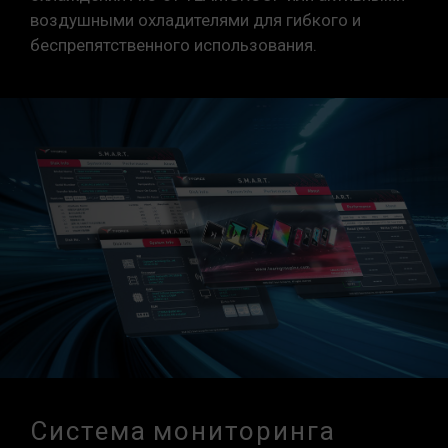
воздушными охладителями для гибкого и
беспрепятственного использования.
Система мониторинга