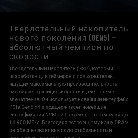
Твердотельный накопитель
нового поколения (Gen5) —
абсолютный чемпион по
скорости
Твердотельный накопитель (SSD), который
разработан для геймеров и пользователей,
ищущих максимальную производительность,
расширяет границы скорости и дает новые
впечатления. Он использует новейший интерфейс
PCIe Gen5 x4 и поддерживает новейшие
спецификации NVMe 2.0 со скоростью чтения до
14 900 МБ/с. Благодаря встроенному кэшу DRAM
он обеспечивает высокую стабильность и
постоянную скорость записи.