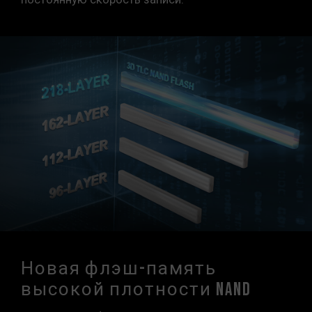
Новая флэш-память
высокой плотности NAND