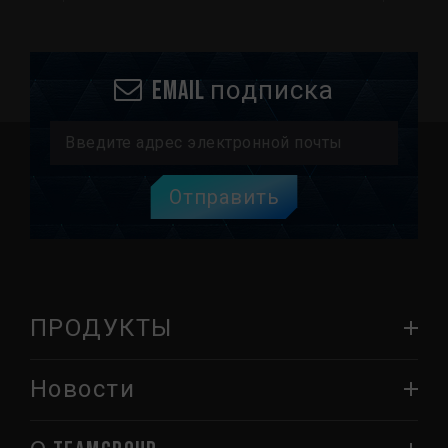
Email подписка
Отправить
ПРОДУКТЫ
Новости