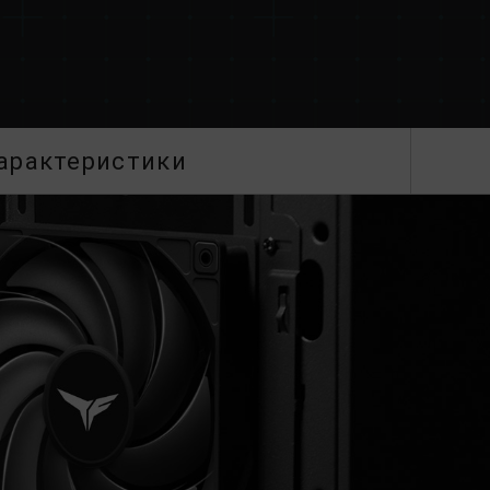
арактеристики