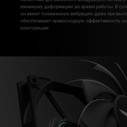
минимуму деформацию во время работы. В соч
он имеет пониженную вибрацию даже при высо
обеспечивает превосходную эффективность о
конструкции.