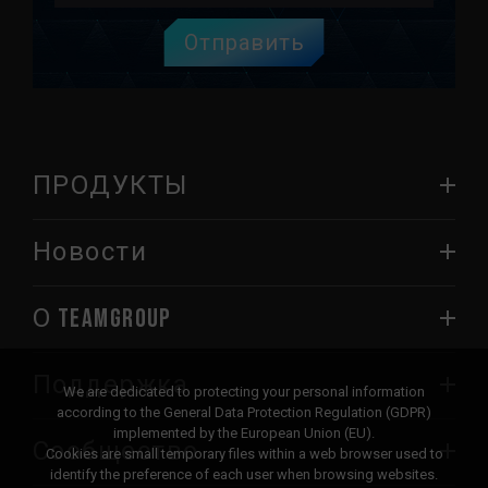
Отправить
ПРОДУКТЫ
Новости
О TEAMGROUP
Поддержка
We are dedicated to protecting your personal information
according to the General Data Protection Regulation (GDPR)
implemented by the European Union (EU).
Сообщество
Cookies are small temporary files within a web browser used to
identify the preference of each user when browsing websites.