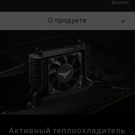
Solution
О продукте
Активный теплоохладитель