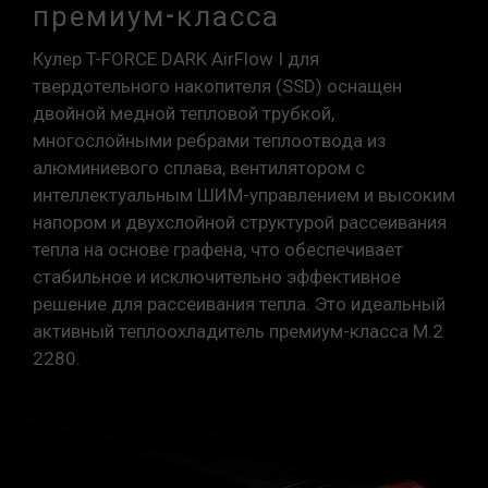
премиум-класса
Кулер T-FORCE DARK AirFlow I для
твердотельного накопителя (SSD) оснащен
двойной медной тепловой трубкой,
многослойными ребрами теплоотвода из
алюминиевого сплава, вентилятором с
интеллектуальным ШИМ-управлением и высоким
напором и двухслойной структурой рассеивания
тепла на основе графена, что обеспечивает
стабильное и исключительно эффективное
решение для рассеивания тепла. Это идеальный
активный теплоохладитель премиум-класса M.2
2280.