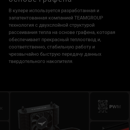
В кулере используется разработанная и
запатентованная компанией TEAMGROUP
технология с двухслойной структурой
рассеивания тепла на основе графена, которая
обеспечивает прекрасный теплоотвод и,
соответственно, стабильную работу и
чрезвычайно быструю передачу данных
твердотельного накопителя.