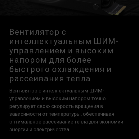
Вентилятор с
интеллектуальным ШИМ-
управлением и высоким
напором для более
быстрого охлаждения и
рассеивания тепла
Вентилятор с интеллектуальным ШИМ-
управлением и высоким напором точно
регулирует свою скорость вращения в
зависимости от температуры, обеспечивая
оптимальное рассеивание тепла для экономии
энергии и электричества.