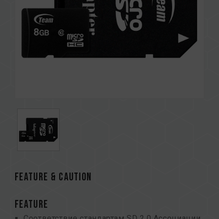
FEATURE & CAUTION
FEATURE
Соответствие стандартам SD 2.0 Ассоциации