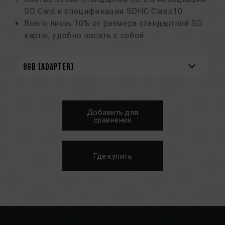
SD Card и спецификации SDHC Class10
Всего лишь 10% от размера стандартной SD
карты, удобно носить с собой
Простота в использовании, автоматическая
настройка
Добавить для
сравнения
Где купить