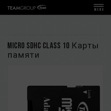
MENU
Micro SDHC CLASS 10 Карты
памяти