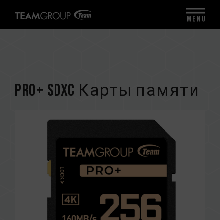
MENU
PRO+ SDXC Карты памяти