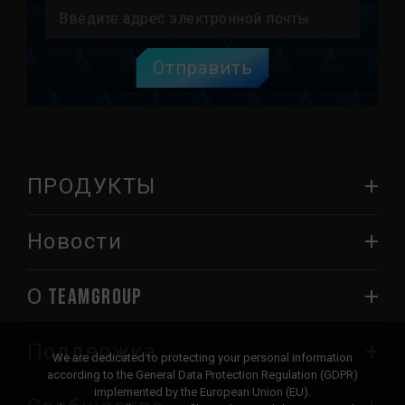
Отправить
ПРОДУКТЫ
Новости
О TEAMGROUP
Поддержка
We are dedicated to protecting your personal information
according to the General Data Protection Regulation (GDPR)
implemented by the European Union (EU).