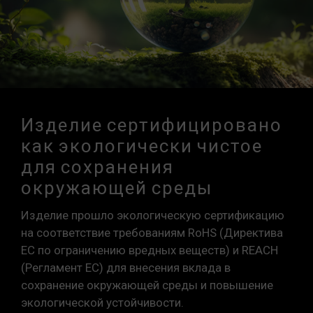
Изделие сертифицировано
как экологически чистое
для сохранения
окружающей среды
Изделие прошло экологическую сертификацию
на соответствие требованиям RoHS (Директива
ЕС по ограничению вредных веществ) и REACH
(Регламент ЕС) для внесения вклада в
сохранение окружающей среды и повышение
экологической устойчивости.