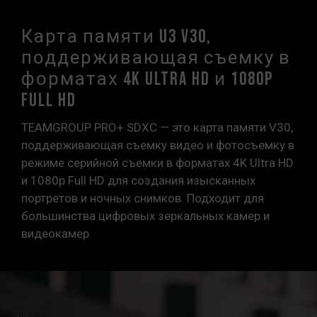
Карта памяти U3 V30,
поддерживающая съемку в
форматах 4k Ultra HD и 1080p
Full HD
TEAMGROUP PRO+ SDXC — это карта памяти V30,
поддерживающая съемку видео и фотосъемку в
режиме серийной съемки в форматах 4K Ultra HD
и 1080p Full HD для создания изысканных
портретов и ночных снимков. Подходит для
большинства цифровых зеркальных камер и
видеокамер.