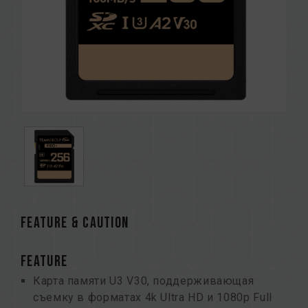
FEATURE & CAUTION
FEATURE
Карта памяти U3 V30, поддерживающая
съемку в форматах 4k Ultra HD и 1080p Full