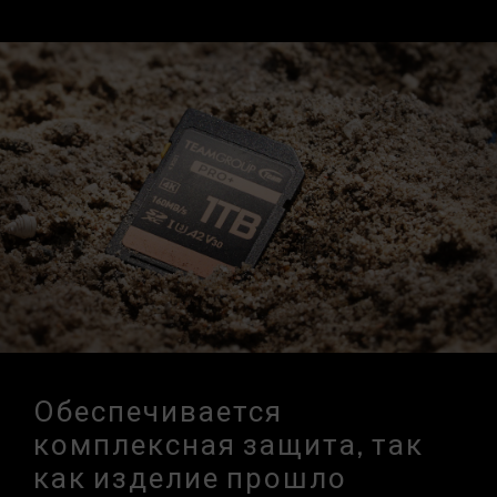
Обеспечивается
комплексная защита, так
как изделие прошло