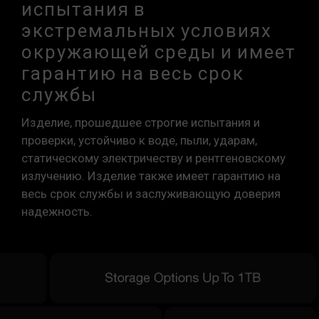
испытания в
экстремальных условиях
окружающей среды и имеет
гарантию на весь срок
службы
Изделие, прошедшее строгие испытания и
проверки, устойчиво к воде, пыли, ударам,
статическому электричеству и рентгеновскому
излучению. Изделие также имеет гарантию на
весь срок службы и заслуживающую доверия
надежность.