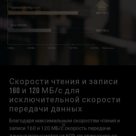
Скорости чтения и записи
160 и 120 МБ/с для
исключительной скорости
передачи данных
Благодаря максимальным скоростям чтения и
записи 160 и 120
МБ/с
скорость передачи
данных повышается на 60% по сравнению со