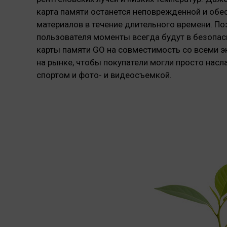
карта памяти останется неповрежденной и обе
материалов в течение длительного времени. П
пользователя моменты всегда будут в безопас
карты памяти GO на совместимость со всеми 
на рынке, чтобы покупатели могли просто нас
спортом и фото- и видеосъемкой.