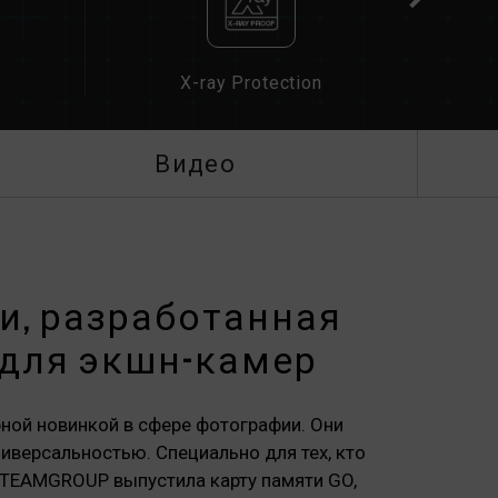
X-ray Protection
Видео
и, разработанная
 для экшн-камер
ной новинкой в сфере фотографии. Они
иверсальностью. Специально для тех, кто
 TEAMGROUP выпустила карту памяти GO,