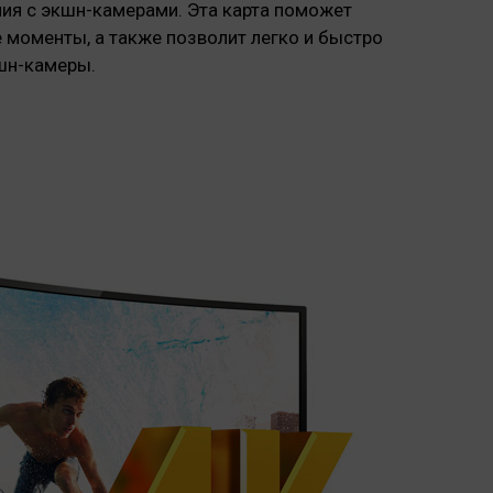
ия с экшн-камерами. Эта карта поможет
 моменты, а также позволит легко и быстро
шн-камеры.