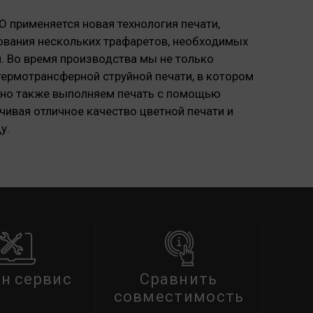
O применяется новая технология печати,
зования нескольких трафаретов, необходимых
. Во время производства мы не только
термотрансферной струйной печати, в котором
 но также выполняем печать с помощью
чивая отличное качество цветной печати и
у.
н сервис
Сравнить
совместимость