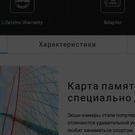
Lifetime Warranty
Adapter
Характеристики
Карта памят
специально
Экшн-камеры стали популяр
отличаются удивительной ун
любит заниматься спортом,