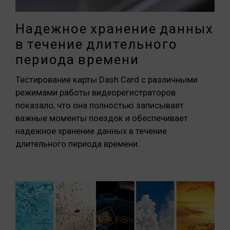
Надежное хранение данных
в течение длительного
периода времени
Тестирование карты Dash Card с различными
режимами работы видеорегистраторов
показало, что она полностью записывает
важные моменты поездок и обеспечивает
надежное хранение данных в течение
длительного периода времени.