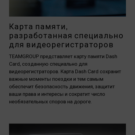
Карта памяти,
разработанная специально
для видеорегистраторов
TEAMGROUP представляет карту памяти Dash
Card, созданную специально для
видеорегистраторов. Карта Dash Card сохранит
важные моменты поездки и тем самым
обеспечит безопасность движения, защитит
ваши права и интересы и сократит число
необязательных споров на дороге.