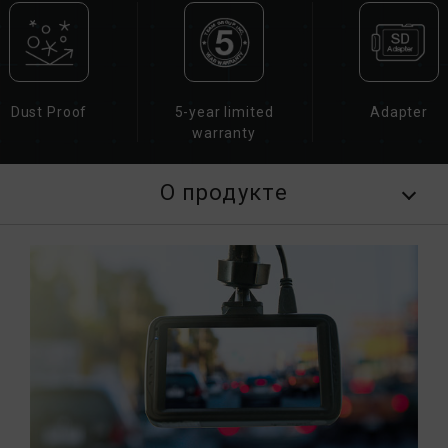
Dust Proof
5-year limited
Adapter
warranty
О продукте