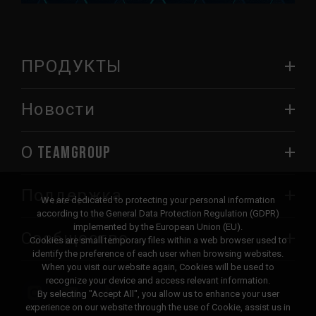
ПРОДУКТЫ
Новости
О TEAMGROUP
Поддержка
We are dedicated to protecting your personal information
according to the General Data Protection Regulation (GDPR)
implemented by the European Union (EU).
Сообщество
Cookies are small temporary files within a web browser used to
identify the preference of each user when browsing websites.
When you visit our website again, Cookies will be used to
recognize your device and access relevant information.
By selecting "Accept All", you allow us to enhance your user
experience on our website through the use of Cookie, assist us in