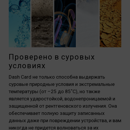
Проверено в суровых
условиях
Dash Card не только способна выдержать
суровые природные условия и экстремальные
температуры (от –25 до 85˚C), но также
является ударостойкой, водонепроницаемой и
защищенной от рентгеновского излучения. Она
обеспечивает полную защиту записанных
данных даже при повреждении устройства, и вам
никогда не придется волноваться за их