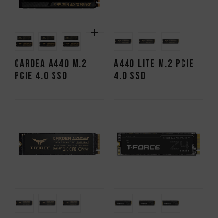
CARDEA A440 M.2
A440 Lite M.2 PCIe
PCIe 4.0 SSD
4.0 SSD