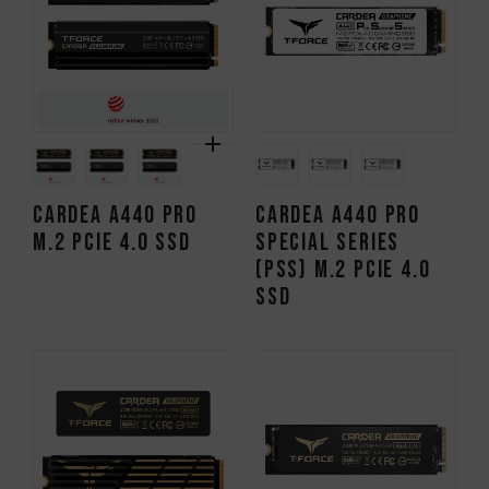
CARDEA A440 PRO
CARDEA A440 Pro
M.2 PCIe 4.0 SSD
Special Series
(PSS) M.2 PCIe 4.0
SSD