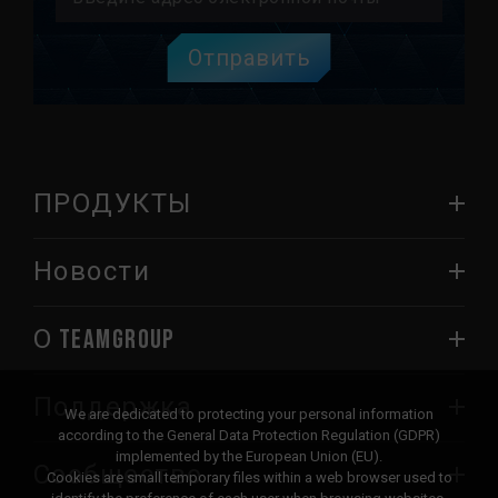
Отправить
ПРОДУКТЫ
Новости
О TEAMGROUP
Поддержка
We are dedicated to protecting your personal information
according to the General Data Protection Regulation (GDPR)
implemented by the European Union (EU).
Сообщество
Cookies are small temporary files within a web browser used to