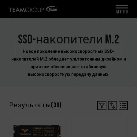
MENU
SSD-накопители M.2
Новое поколение высокоскоростных SSD-
накопителей M.2 обладает ультратонким дизайном и
при этом обеспечивает стабильную
высокоскоростную передачу данных.
Результаты(
39
)