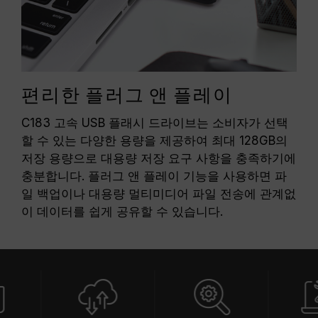
편리한 플러그 앤 플레이
C183 고속 USB 플래시 드라이브는 소비자가 선택
할 수 있는 다양한 용량을 제공하여 최대 128GB의
저장 용량으로 대용량 저장 요구 사항을 충족하기에
충분합니다. 플러그 앤 플레이 기능을 사용하면 파
일 백업이나 대용량 멀티미디어 파일 전송에 관계없
이 데이터를 쉽게 공유할 수 있습니다.