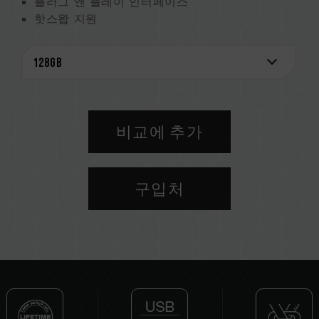
플러그 앤 플레이 인터페이스
핫스왑 지원
절전 모드 지원
무료 기술 지원 서비스를 통한 평생 보증
비교에 추가
구입처