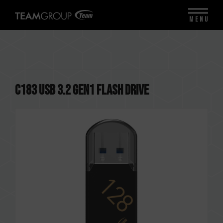
MENU
C183 USB 3.2 Gen1 FLASH DRIVE