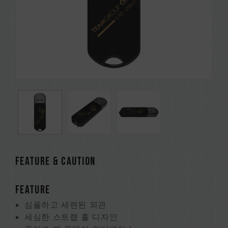
FEATURE & CAUTION
FEATURE
심플하고 세련된 외관
세심한 스트랩 홀 디자인