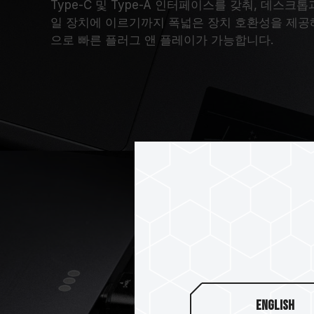
Type-C 및 Type-A 인터페이스를 갖춰, 데스
일 장치에 이르기까지 폭넓은 장치 호환성을 제공해
으로 빠른 플러그 앤 플레이가 가능합니다.
English