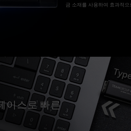
금 소재를 사용하여 효과적으
얼 인터페이스로 빠른