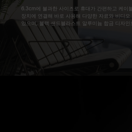
6.3cm에 불과한 사이즈로 휴대가 간편하고 케이
장치에 연결해 바로 사용해 다양한 자료와 비디오 
있으며, 블랙 샌드블라스트 알루미늄 합금 디자인으