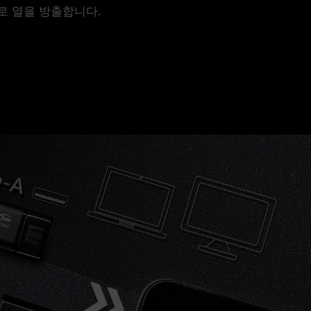
로 열을 방출합니다.