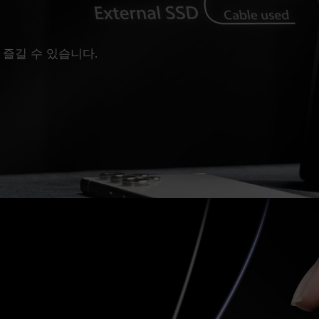
 즐길 수 있습니다.