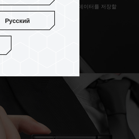
의 용량 옵션으로, 방대한 양의 비즈니스 데이터를 저장할
Русский