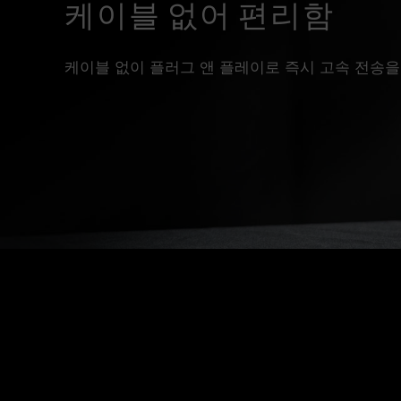
케이블 없어 편리함
케이블 없이 플러그 앤 플레이로 즉시 고속 전송을