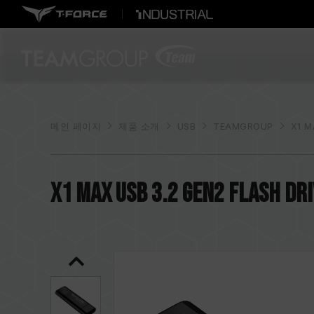
메인 페이지
제품 소개
USB
TEAMGROUP
X1 M
X1 MAX USB 3.2 Gen2 FLASH DR