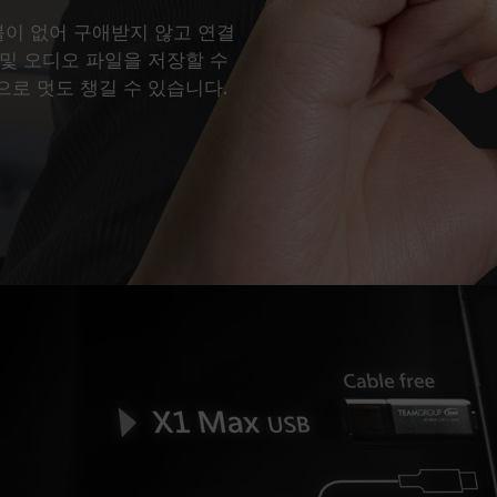
블이 없어 구애받지 않고 연결
및 오디오 파일을 저장할 수
로 멋도 챙길 수 있습니다.