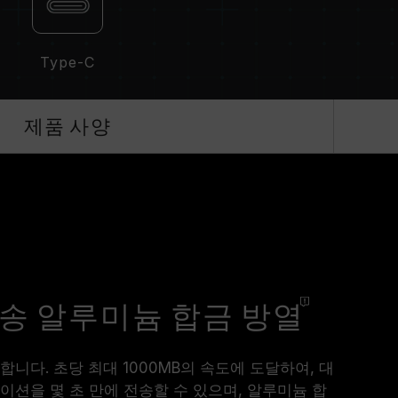
Type-C
제품 사양
 전송 알루미늄 합금
방열
니다. 초당 최대 1000MB의 속도에 도달하여, 대
이션을 몇 초 만에 전송할 수 있으며, 알루미늄 합