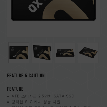
FEATURE & CAUTION
FEATURE
4TB 소비자급 2.5인치 SATA SSD
강력한 SLC 캐시 성능 지원