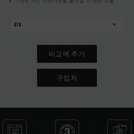
기계식 하드 드라이브를 물리칠 수 있는 괴물
비교에 추가
구입처