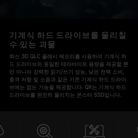
기계식 하드 드라이브를 물리칠
수 있는 괴물
최신 3D QLC 플래시 메모리를 사용하여 기계식 하
드 드라이브와 동일한 테라바이트 용량을 제공할 뿐
만 아니라 강력한 읽기/쓰기 성능, 낮은 전력 소비,
충격 저항 및 소음과 같은 기존 기계식 하드 드라이
브에는 없는 기능을 제공합니다. QX는 기계식 하드
드라이브를 완전히 물리치는 몬스터 SSD입니다.